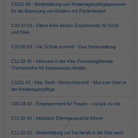
C1101-08 - Weiterbildung von Kindertagespflegepersonen
Über den jfd
für die Betreuung von Kindern mit Förderbedarf
Kurssuche
C03.10-03 - Eltern-Kind-Aktion: Experimente für Groß
und Klein
C03.06-03 - Die Schule kommt! - Duo Veranstaltung
C11.02-45 - Inklusion in der Kita: Praxisbegleitende
Themenreihe für Inklusionsfachkräfte
C1101-02 - Klar. Stark. Wertschätzend – Mut zum Nein in
der Kindertagespflege
C03.18-02 - Empowerment für Frauen – zurück zu mir
C11.02-43 - Inklusion: Elterngespräche führen
C11.02-02 - Weiterbildung zur Fachkraft in der Kita nach