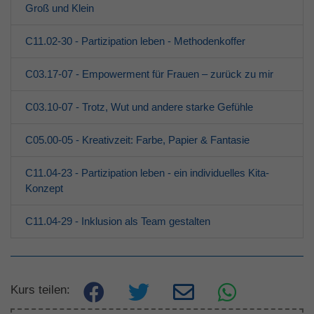
Groß und Klein
C11.02-30 - Partizipation leben - Methodenkoffer
C03.17-07 - Empowerment für Frauen – zurück zu mir
C03.10-07 - Trotz, Wut und andere starke Gefühle
C05.00-05 - Kreativzeit: Farbe, Papier & Fantasie
C11.04-23 - Partizipation leben - ein individuelles Kita-
Konzept
C11.04-29 - Inklusion als Team gestalten
Kurs teilen: