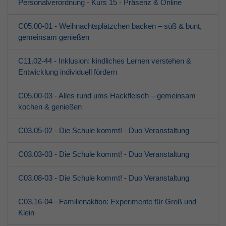
Personalverordnung - Kurs 15 - Präsenz & Online
C05.00-01 - Weihnachtsplätzchen backen – süß & bunt,
gemeinsam genießen
C11.02-44 - Inklusion: kindliches Lernen verstehen &
Entwicklung individuell fördern
C05.00-03 - Alles rund ums Hackfleisch – gemeinsam
kochen & genießen
C03.05-02 - Die Schule kommt! - Duo Veranstaltung
C03.03-03 - Die Schule kommt! - Duo Veranstaltung
C03.08-03 - Die Schule kommt! - Duo Veranstaltung
C03.16-04 - Familienaktion: Experimente für Groß und
Klein