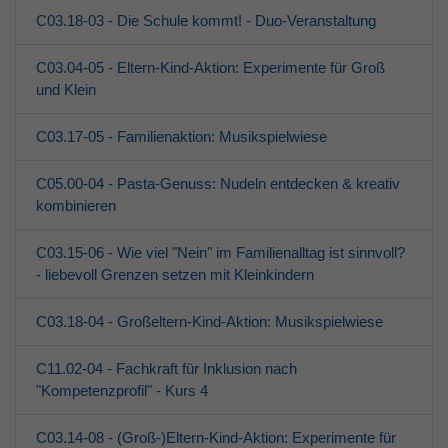
C03.18-03 - Die Schule kommt! - Duo-Veranstaltung
C03.04-05 - Eltern-Kind-Aktion: Experimente für Groß
und Klein
C03.17-05 - Familienaktion: Musikspielwiese
C05.00-04 - Pasta-Genuss: Nudeln entdecken & kreativ
kombinieren
C03.15-06 - Wie viel "Nein" im Familienalltag ist sinnvoll?
- liebevoll Grenzen setzen mit Kleinkindern
C03.18-04 - Großeltern-Kind-Aktion: Musikspielwiese
C11.02-04 - Fachkraft für Inklusion nach
"Kompetenzprofil" - Kurs 4
C03.14-08 - (Groß-)Eltern-Kind-Aktion: Experimente für