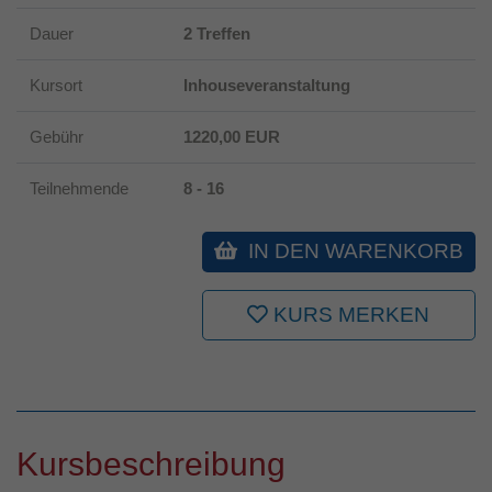
Dauer
2 Treffen
Kursort
Inhouseveranstaltung
Gebühr
1220,00 EUR
Teilnehmende
8 - 16
IN DEN WARENKORB
KURS MERKEN
Kursbeschreibung