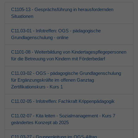
C1105-13 - Gesprächsführung in herausfordernden
Situationen
C11.03-01 - Infotreffen: OGS - pädagogische
Grundlagenschulung - online
C1101-08 - Weiterbildung von Kindertagespflegepersonen
für die Betreuung von Kindern mit Förderbedarf
C11.03-02 - OGS - pädagogische Grundlagenschulung
für Ergänzungskräfte im offenen Ganztag
Zertifikationskurs - Kurs 1
C11.02-05 - Infotreffen: Fachkraft Krippenpädagogik
C11.02-07 - Kita leiten - Sozialmanagement - Kurs 7
geändertes Konzept ab 2025
C11.03-27 - Gruppenleitung im OGS-Alltag