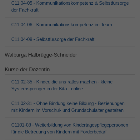
C11.04-05 - Kommunikationskompetenz & Selbstfürsorge
der Fachkraft
C11.04-06 - Kommunikationskompetenz im Team
C11.04-08 - Selbstfürsorge der Fachkraft
Walburga Halbrügge-Schneider
Kurse der Dozentin
C11.02-35 - Kinder, die uns ratlos machen - kleine
Systemsprenger in der Kita - online
C11.02-31 - Ohne Bindung keine Bildung - Beziehungen
mit Kindern im Vorschul- und Grundschulalter gestalten
C1101-08 - Weiterbildung von Kindertagespflegepersonen
für die Betreuung von Kindern mit Förderbedarf