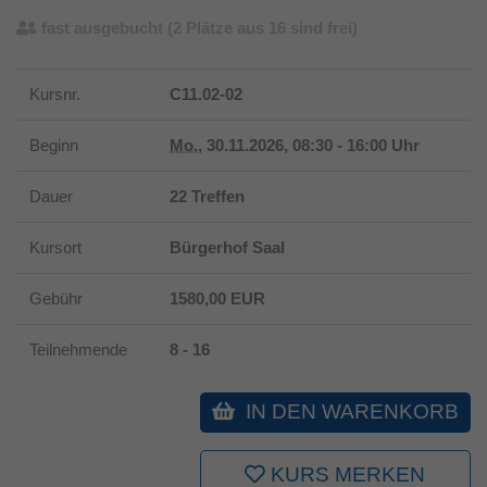
fast ausgebucht
(2 Plätze aus 16 sind frei)
Kursnr.
C11.02-02
Beginn
Mo.
, 30.11.2026, 08:30 - 16:00 Uhr
Dauer
22 Treffen
Kursort
Bürgerhof Saal
Gebühr
1580,00 EUR
Teilnehmende
8 - 16
IN DEN WARENKORB
KURS MERKEN