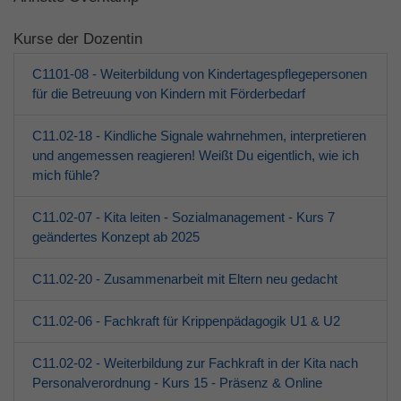
Kurse der Dozentin
C1101-08 - Weiterbildung von Kindertagespflegepersonen
für die Betreuung von Kindern mit Förderbedarf
C11.02-18 - Kindliche Signale wahrnehmen, interpretieren
und angemessen reagieren! Weißt Du eigentlich, wie ich
mich fühle?
C11.02-07 - Kita leiten - Sozialmanagement - Kurs 7
geändertes Konzept ab 2025
C11.02-20 - Zusammenarbeit mit Eltern neu gedacht
C11.02-06 - Fachkraft für Krippenpädagogik U1 & U2
C11.02-02 - Weiterbildung zur Fachkraft in der Kita nach
Personalverordnung - Kurs 15 - Präsenz & Online