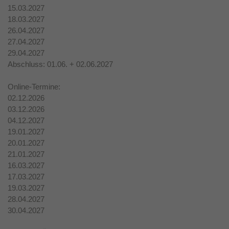
15.03.2027
18.03.2027
26.04.2027
27.04.2027
29.04.2027
Abschluss: 01.06. + 02.06.2027
Online-Termine:
02.12.2026
03.12.2026
04.12.2027
19.01.2027
20.01.2027
21.01.2027
16.03.2027
17.03.2027
19.03.2027
28.04.2027
30.04.2027