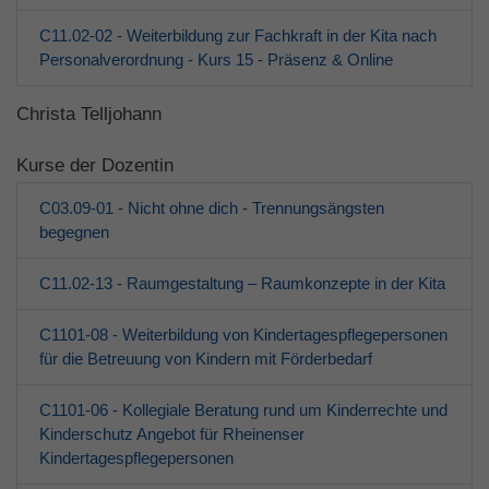
C11.02-02 - Weiterbildung zur Fachkraft in der Kita nach
Personalverordnung - Kurs 15 - Präsenz & Online
Christa Telljohann
Kurse der Dozentin
C03.09-01 - Nicht ohne dich - Trennungsängsten
begegnen
C11.02-13 - Raumgestaltung – Raumkonzepte in der Kita
C1101-08 - Weiterbildung von Kindertagespflegepersonen
für die Betreuung von Kindern mit Förderbedarf
C1101-06 - Kollegiale Beratung rund um Kinderrechte und
Kinderschutz Angebot für Rheinenser
Kindertagespflegepersonen