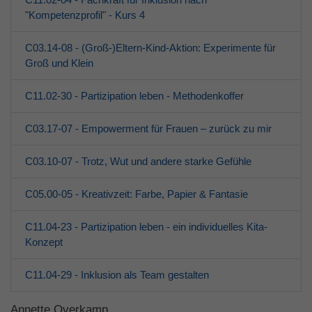
"Kompetenzprofil" - Kurs 4
C03.14-08 - (Groß-)Eltern-Kind-Aktion: Experimente für
Groß und Klein
C11.02-30 - Partizipation leben - Methodenkoffer
C03.17-07 - Empowerment für Frauen – zurück zu mir
C03.10-07 - Trotz, Wut und andere starke Gefühle
C05.00-05 - Kreativzeit: Farbe, Papier & Fantasie
C11.04-23 - Partizipation leben - ein individuelles Kita-
Konzept
C11.04-29 - Inklusion als Team gestalten
Annette Overkamp