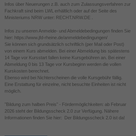
Infos über Neuerungen z.B. auch zum Zulassungsverfahren zur
Fachkraft sind beim LWL erhältlich oder auf der Seite des
Ministeriums NRW unter: RECHT.NRW.DE .
Infos zu unseren Anmelde- und Abmeldebedingungen finden Sie
hier: https://www.jfd-rheine.de/anmeldebedingungen/
Sie können sich grundsätzlich schriftlich (per Mail oder Post)
von einem Kurs abmelden. Bei einer Abmeldung bis spätestens
14 Tage vor Kursstart fallen keine Kursgebühren an. Bei einer
Abmeldung 0 bis 13 Tage vor Kursbeginn werden die vollen
Kurskosten berechnet.
Ebenso wird bei Nichterscheinen die volle Kursgebühr fällig.
Eine Erstattung für einzelne, nicht besuchte Einheiten ist nicht
möglich.
"Bildung zum halben Preis" - Fördermöglichkeiten: ab Februar
2026 steht der Bildungsscheck 2.0 zur Verfügung. Nähere
Informationen finden Sie hier: Der Bildungsscheck 2.0 ist da!