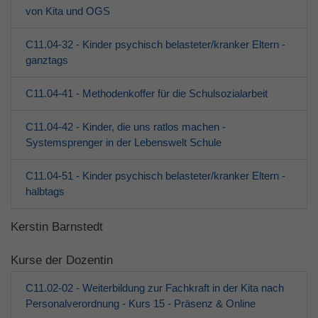
von Kita und OGS
C11.04-32 - Kinder psychisch belasteter/kranker Eltern -
ganztags
C11.04-41 - Methodenkoffer für die Schulsozialarbeit
C11.04-42 - Kinder, die uns ratlos machen -
Systemsprenger in der Lebenswelt Schule
C11.04-51 - Kinder psychisch belasteter/kranker Eltern -
halbtags
Kerstin Barnstedt
Kurse der Dozentin
C11.02-02 - Weiterbildung zur Fachkraft in der Kita nach
Personalverordnung - Kurs 15 - Präsenz & Online