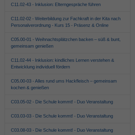
C11.02-43 - Inklusion: Elterngespräche führen
C11.02-02 - Weiterbildung zur Fachkraft in der Kita nach
Personalverordnung - Kurs 15 - Präsenz & Online
C05.00-01 - Weihnachtsplätzchen backen – süß & bunt,
gemeinsam genießen
C11.02-44 - Inklusion: kindliches Lernen verstehen &
Entwicklung individuell fördern
C05.00-03 - Alles rund ums Hackfleisch – gemeinsam
kochen & genießen
C03.05-02 - Die Schule kommt! - Duo Veranstaltung
C03.03-03 - Die Schule kommt! - Duo Veranstaltung
C03.08-03 - Die Schule kommt! - Duo Veranstaltung