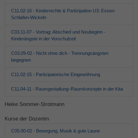
C11.02-16 - Kinderrechte & Partizipation U3: Essen-
Schlafen-Wickeln
C03.11-07 - Vortrag: Abschied und Neubeginn -
Kinderängste in der Vorschulzeit
C03.09-02 - Nicht ohne dich - Trennungsängsten
begegnen
C11.02-15 - Partizipatorische Eingewöhnung
C11.04-11 - Raumgestaltung–Raumkonzepte in der Kita
Heike Sommer-Strotmann
Kurse der Dozentin
C05.00-02 - Bewegung, Musik & gute Laune