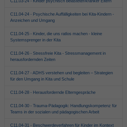
C11.03-24 - Kinder psychisch belasteter/kranker Eltern
C11.04-24 - Psychische Auffälligkeiten bei Kita-Kindern -
Anzeichen und Umgang
C11.04-25 - Kinder, die uns ratlos machen - kleine
Systemsprenger in der Kita
C11.04-26 - Stressfreie Kita - Stressmanagement in
herausfordernden Zeiten
C11.04-27 - ADHS verstehen und begleiten – Strategien
für den Umgang in Kita und Schule
C11.04-28 - Herausfordernde Elterngespräche
C11.04-30 - Trauma-Pädagogik: Handlungskompetenz für
Teams in der sozialen und pädagogischen Arbeit
C11.04-31 - Beschwerdeverfahren für Kinder im Kontext