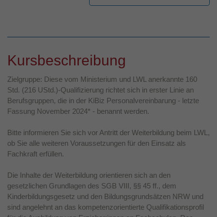
Kursbeschreibung
Zielgruppe: Diese vom Ministerium und LWL anerkannte 160
Std. (216 UStd.)-Qualifizierung richtet sich in erster Linie an
Berufsgruppen, die in der KiBiz Personalvereinbarung - letzte
Fassung November 2024* - benannt werden.
Bitte informieren Sie sich vor Antritt der Weiterbildung beim LWL,
ob Sie alle weiteren Voraussetzungen für den Einsatz als
Fachkraft erfüllen.
Die Inhalte der Weiterbildung orientieren sich an den
gesetzlichen Grundlagen des SGB VIII, §§ 45 ff., dem
Kinderbildungsgesetz und den Bildungsgrundsätzen NRW und
sind angelehnt an das kompetenzorientierte Qualifikationsprofil