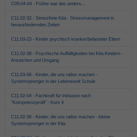
C09.04-04 - Früher war das anders...
C11.02-32 - Stressfreie Kita - Stressmanagement in
herausfordernden Zeiten
C11.03-23 - Kinder psychisch kranker/belasteter Eltern
C11.02-38 - Psychische Auffälligkeiten bei Kita-Kindern -
Anzeichen und Umgang
C11.03-06 - Kinder, die uns ratlos machen -
Systemsprenger in der Lebenswelt Schule
C11.02-04 - Fachkraft für Inklusion nach
"Kompetenzprofil" - Kurs 4
C11.02-36 - Kinder, die uns ratlos machen - kleine
Systemsprenger in der Kita