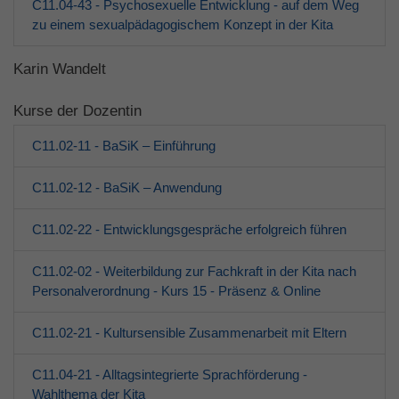
C11.04-43 - Psychosexuelle Entwicklung - auf dem Weg
zu einem sexualpädagogischem Konzept in der Kita
Karin Wandelt
Kurse der Dozentin
C11.02-11 - BaSiK – Einführung
C11.02-12 - BaSiK – Anwendung
C11.02-22 - Entwicklungsgespräche erfolgreich führen
C11.02-02 - Weiterbildung zur Fachkraft in der Kita nach
Personalverordnung - Kurs 15 - Präsenz & Online
C11.02-21 - Kultursensible Zusammenarbeit mit Eltern
C11.04-21 - Alltagsintegrierte Sprachförderung -
Wahlthema der Kita