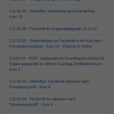
C11.02-01 - Infotreffen: Weiterbildung Fachkraft Kita -
Kurs 15
C11.02-06 - Fachkraft für Krippenpädagogik U1 & U2
C11.02-02 - Weiterbildung zur Fachkraft in der Kita nach
Personalverordnung - Kurs 15 - Präsenz & Online
C1103-44 - OGS - pädagogische Grundlagenschulung für
Ergänzungskräfte im offenen Ganztag Zertifikationskurs -
Kurs 2
C11.02-03 - Infotreffen: Fachkraft Inklusion nach
Kompetenzprofil - Kurs 4
C11.02-04 - Fachkraft für Inklusion nach
"Kompetenzprofil" - Kurs 4