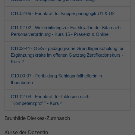
C11.02-06 - Fachkraft für Krippenpädagogik U1 & U2
C11.02-02 - Weiterbildung zur Fachkraft in der Kita nach
Personalverordnung - Kurs 15 - Präsenz & Online
C1103-44 - OGS - pädagogische Grundlagenschulung für
Ergänzungskräfte im offenen Ganztag Zertifikationskurs -
Kurs 2
C10.00-07 - Fortbildung Schlaganfallhelfer:in in
Ibbenbüren
C11.02-04 - Fachkraft für Inklusion nach
"Kompetenzprofil" - Kurs 4
Brunhilde Dierkes-Zumhasch
Kurse der Dozentin