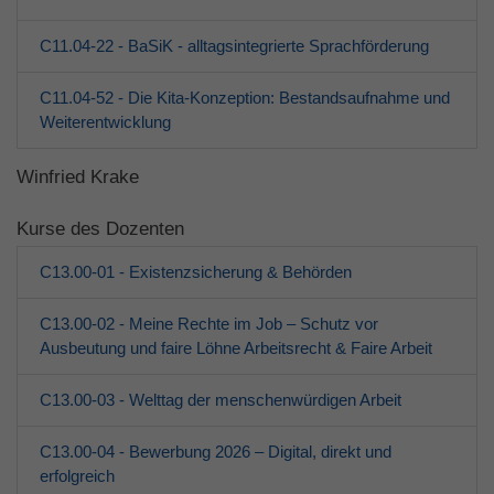
C11.04-22 - BaSiK - alltagsintegrierte Sprachförderung
C11.04-52 - Die Kita-Konzeption: Bestandsaufnahme und
Weiterentwicklung
Winfried Krake
Kurse des Dozenten
C13.00-01 - Existenzsicherung & Behörden
C13.00-02 - Meine Rechte im Job – Schutz vor
Ausbeutung und faire Löhne Arbeitsrecht & Faire Arbeit
C13.00-03 - Welttag der menschenwürdigen Arbeit
C13.00-04 - Bewerbung 2026 – Digital, direkt und
erfolgreich