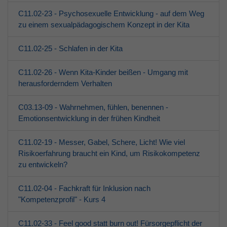
C11.02-23 - Psychosexuelle Entwicklung - auf dem Weg
zu einem sexualpädagogischem Konzept in der Kita
C11.02-25 - Schlafen in der Kita
C11.02-26 - Wenn Kita-Kinder beißen - Umgang mit
herausforderndem Verhalten
C03.13-09 - Wahrnehmen, fühlen, benennen -
Emotionsentwicklung in der frühen Kindheit
C11.02-19 - Messer, Gabel, Schere, Licht! Wie viel
Risikoerfahrung braucht ein Kind, um Risikokompetenz
zu entwickeln?
C11.02-04 - Fachkraft für Inklusion nach
"Kompetenzprofil" - Kurs 4
C11.02-33 - Feel good statt burn out! Fürsorgepflicht der