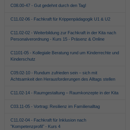
C08.00-47 - Gut gedehnt durch den Tag!
C11.02-06 - Fachkraft für Krippenpädagogik U1 & U2
C11.02-02 - Weiterbildung zur Fachkraft in der Kita nach
Personalverordnung - Kurs 15 - Präsenz & Online
C1101-05 - Kollegiale Beratung rund um Kinderrechte und
Kinderschutz
C09.02-10 - Rundum zufrieden sein – sich mit
Achtsamkeit den Herausforderungen des Alltags stellen
C11.02-14 - Raumgestaltung – Raumkonzepte in der Kita
C03.11-05 - Vortrag: Resilienz im Familienalltag
C11.02-04 - Fachkraft für Inklusion nach
"Kompetenzprofil" - Kurs 4