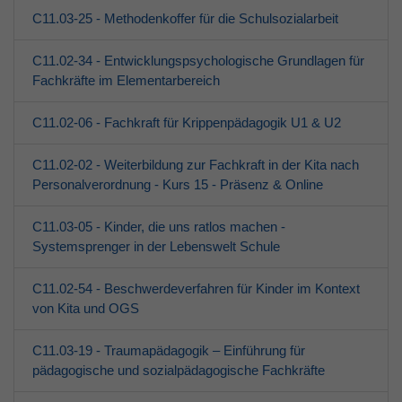
C11.03-25 - Methodenkoffer für die Schulsozialarbeit
C11.02-34 - Entwicklungspsychologische Grundlagen für
Fachkräfte im Elementarbereich
C11.02-06 - Fachkraft für Krippenpädagogik U1 & U2
C11.02-02 - Weiterbildung zur Fachkraft in der Kita nach
Personalverordnung - Kurs 15 - Präsenz & Online
C11.03-05 - Kinder, die uns ratlos machen -
Systemsprenger in der Lebenswelt Schule
C11.02-54 - Beschwerdeverfahren für Kinder im Kontext
von Kita und OGS
C11.03-19 - Traumapädagogik – Einführung für
pädagogische und sozialpädagogische Fachkräfte