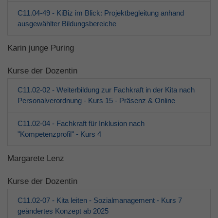
C11.04-49 - KiBiz im Blick: Projektbegleitung anhand
ausgewählter Bildungsbereiche
Karin junge Puring
Kurse der Dozentin
C11.02-02 - Weiterbildung zur Fachkraft in der Kita nach
Personalverordnung - Kurs 15 - Präsenz & Online
C11.02-04 - Fachkraft für Inklusion nach
"Kompetenzprofil" - Kurs 4
Margarete Lenz
Kurse der Dozentin
C11.02-07 - Kita leiten - Sozialmanagement - Kurs 7
geändertes Konzept ab 2025