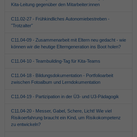
Kita-Leitung gegenüber den Mitarbeiter:innen
C11.02-27 - Frühkindliches Autonomiebestreben -
"Trotzalter"
C11.04-09 - Zusammenarbeit mit Eltern neu gedacht - wie
können wir die heutige Elterngeneration ins Boot holen?
C11.04-10 - Teambuilding-Tag für Kita-Teams
C11.04-18 - Bildungsdokumentation - Portfolioarbeit
zwischen Fotoalbum und Lerndokumentation
C11.04-19 - Partizipation in der Ü3- und U3-Pädagogik
C11.04-20 - Messer, Gabel, Schere, Licht! Wie viel
Risikoerfahrung braucht ein Kind, um Risikokompetenz
zu entwickeln?