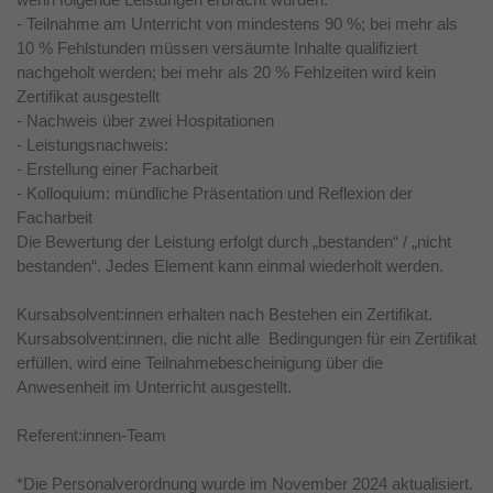
- Teilnahme am Unterricht von mindestens 90 %; bei mehr als
10 % Fehlstunden müssen versäumte Inhalte qualifiziert
nachgeholt werden; bei mehr als 20 % Fehlzeiten wird kein
Zertifikat ausgestellt
- Nachweis über zwei Hospitationen
- Leistungsnachweis:
- Erstellung einer Facharbeit
- Kolloquium: mündliche Präsentation und Reflexion der
Facharbeit
Die Bewertung der Leistung erfolgt durch „bestanden“ / „nicht
bestanden“. Jedes Element kann einmal wiederholt werden.
Kursabsolvent:innen erhalten nach Bestehen ein Zertifikat.
Kursabsolvent:innen, die nicht alle Bedingungen für ein Zertifikat
erfüllen, wird eine Teilnahmebescheinigung über die
Anwesenheit im Unterricht ausgestellt.
Referent:innen-Team
*Die Personalverordnung wurde im November 2024 aktualisiert.