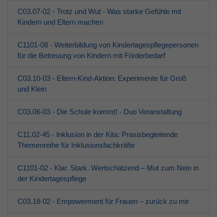
C03.07-02 - Trotz und Wut - Was starke Gefühle mit
Kindern und Eltern machen
C1101-08 - Weiterbildung von Kindertagespflegepersonen
für die Betreuung von Kindern mit Förderbedarf
C03.10-03 - Eltern-Kind-Aktion: Experimente für Groß
und Klein
C03.06-03 - Die Schule kommt! - Duo Veranstaltung
C11.02-45 - Inklusion in der Kita: Praxisbegleitende
Themenreihe für Inklusionsfachkräfte
C1101-02 - Klar. Stark. Wertschätzend – Mut zum Nein in
der Kindertagespflege
C03.18-02 - Empowerment für Frauen – zurück zu mir