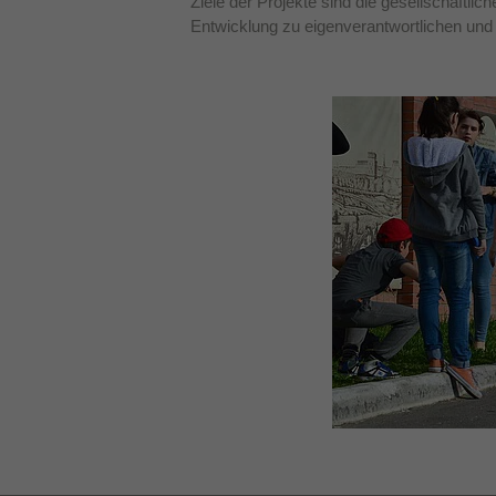
Ziele der Projekte sind die gesellschaftlic
Entwicklung zu eigenverantwortlichen und