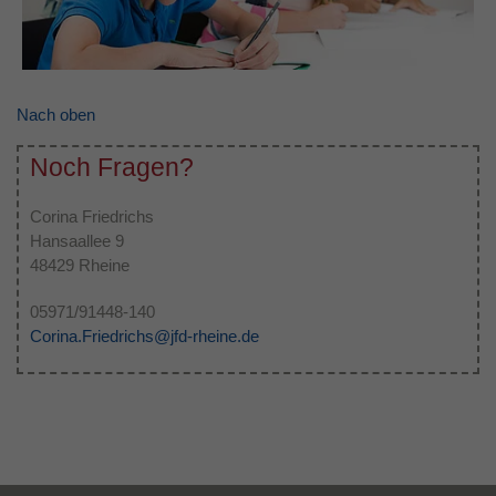
Nach oben
Noch Fragen?
Corina Friedrichs
Hansaallee 9
48429 Rheine
05971/91448-140
Corina.Friedrichs@jfd-rheine.de