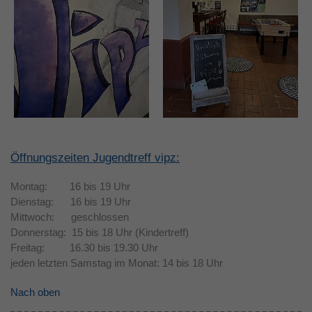
Öffnungszeiten Jugendtreff vipz:
Montag: 16 bis 19 Uhr
Dienstag: 16 bis 19 Uhr
Mittwoch: geschlossen
Donnerstag: 15 bis 18 Uhr (Kindertreff)
Freitag: 16.30 bis 19.30 Uhr
jeden letzten Samstag im Monat: 14 bis 18 Uhr
Nach oben