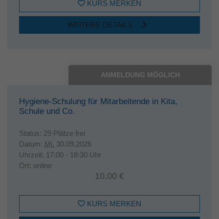
KURS MERKEN
WEITERE DETAILS
ANMELDUNG MÖGLICH
Hygiene-Schulung für Mitarbeitende in Kita,
Schule und Co.
Status:
29 Plätze frei
Datum:
Mi.
30.09.2026
Uhrzeit:
17:00 - 18:30 Uhr
Ort:
online
10,00 €
KURS MERKEN