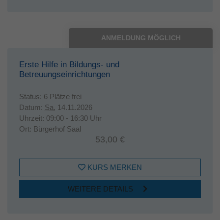
ANMELDUNG MÖGLICH
Erste Hilfe in Bildungs- und
Betreuungseinrichtungen
Status:
6 Plätze frei
Datum:
Sa.
14.11.2026
Uhrzeit:
09:00 - 16:30 Uhr
Ort:
Bürgerhof Saal
53,00 €
KURS MERKEN
WEITERE DETAILS