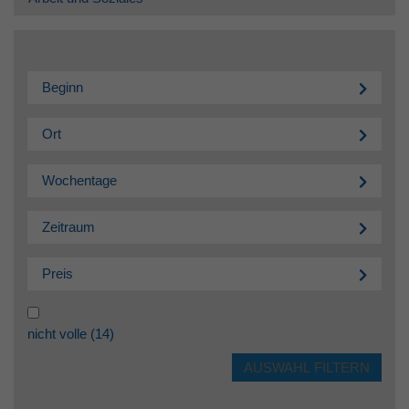
Beginn
Ort
Wochentage
Zeitraum
Preis
nicht volle
(14)