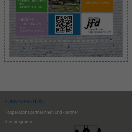
FUßNAVIGATION:
Kooperationspartnerinnen und -partner
Kursprogramm