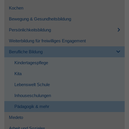
Kochen
Bewegung & Gesundheitsbildung
Persönlichkeitsbildung
Weiterbildung für freiwilliges Engagement
Berufliche Bildung
Kindertagespflege
Kita
Lebenswelt Schule
Inhouseschulungen
Pädagogik & mehr
Medeto
Arbeit und Soziales