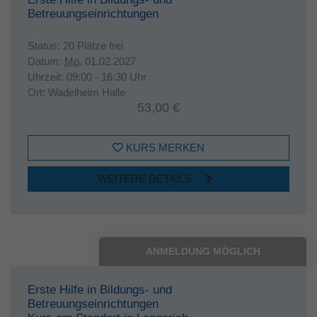
Betreuungseinrichtungen
Status:
20 Plätze frei
Datum:
Mo.
01.02.2027
Uhrzeit:
09:00 - 16:30 Uhr
Ort:
Wadelheim Halle
53,00 €
KURS MERKEN
WEITERE DETAILS
ANMELDUNG MÖGLICH
Erste Hilfe in Bildungs- und
Betreuungseinrichtungen