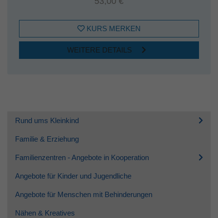
53,00 €
KURS MERKEN
WEITERE DETAILS
Rund ums Kleinkind
Familie & Erziehung
Familienzentren - Angebote in Kooperation
Angebote für Kinder und Jugendliche
Angebote für Menschen mit Behinderungen
Nähen & Kreatives