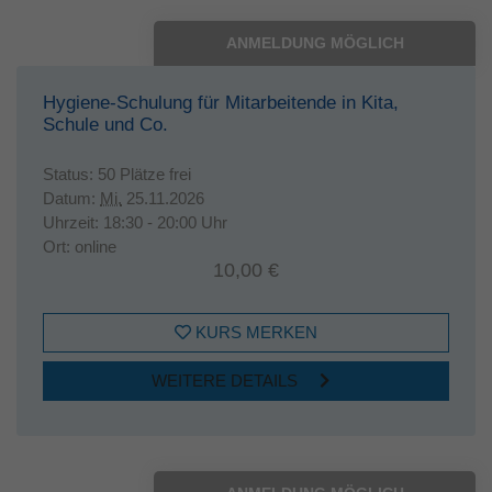
ANMELDUNG MÖGLICH
Hygiene-Schulung für Mitarbeitende in Kita,
Schule und Co.
Status:
50 Plätze frei
Datum:
Mi.
25.11.2026
Uhrzeit:
18:30 - 20:00 Uhr
Ort:
online
10,00 €
KURS MERKEN
WEITERE DETAILS