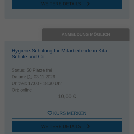
WEITERE DETAILS
ANMELDUNG MÖGLICH
Hygiene-Schulung für Mitarbeitende in Kita,
Schule und Co.
Status:
50 Plätze frei
Datum:
Di.
03.11.2026
Uhrzeit:
17:00 - 18:30 Uhr
Ort:
online
10,00 €
KURS MERKEN
WEITERE DETAILS