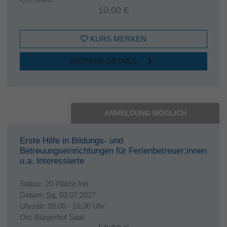
10,00 €
KURS MERKEN
WEITERE DETAILS
ANMELDUNG MÖGLICH
Erste Hilfe in Bildungs- und
Betreuungseinrichtungen für Ferienbetreuer:innen
u.a. Interessierte
Status:
20 Plätze frei
Datum:
Sa.
03.07.2027
Uhrzeit:
09:00 - 16:30 Uhr
Ort:
Bürgerhof Saal