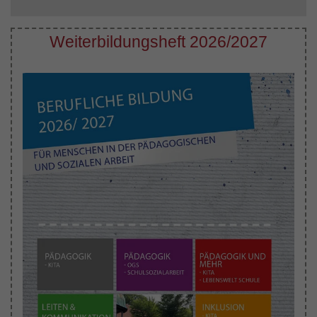
Weiterbildungsheft 2026/2027