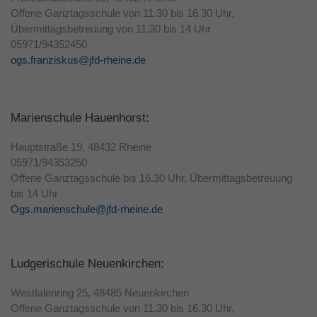
Offene Ganztagsschule von 11.30 bis 16.30 Uhr,
Übermittagsbetreuung von 11.30 bis 14 Uhr
05971/94352450
ogs.franziskus@jfd-rheine.de
Marienschule Hauenhorst:
Hauptstraße 19, 48432 Rheine
05971/94353250
Offene Ganztagsschule bis 16.30 Uhr, Übermittagsbetreuung
bis 14 Uhr
Ogs.marienschule@jfd-rheine.de
Ludgerischule Neuenkirchen:
Westfalenring 25, 48485 Neuenkirchen
Offene Ganztagsschule von 11.30 bis 16.30 Uhr,