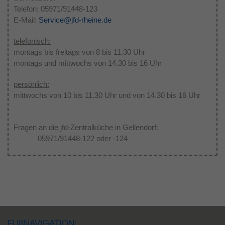
Telefon: 05971/91448-123
E-Mail:
Service@jfd-rheine.de
telefonisch:
montags bis freitags von 8 bis 11.30 Uhr
montags und mittwochs von 14.30 bis 16 Uhr
persönlich:
mittwochs von 10 bis 11.30 Uhr und von 14.30 bis 16 Uhr
Fragen an die jfd-Zentralküche in Gellendorf:
05971/91448-122 oder -124
FUßNAVIGATION: