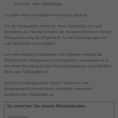
· Gemüse- oder Salatbeilage
Zu jedem Menü wird täglich ein Dessert gereicht.
Für die Kindergärten bieten wir einen Speiseplan mit zwei
Menülinien an. Hierdurch haben die Verantwortlichen im Bereich
Mittagsbetreuung die Möglichkeit, für die Gesamtgruppe aus
zwei Menülinien auszuwählen.
Um vielen Kindern in kultureller und religiöser Hinsicht die
Teilnahme am Mittagessen zu ermöglichen, verwenden wir in
der ersten Menülinie bei der Fleischkomponente ausschließlich
Rind- oder Geflügelfleisch.
Seit dem Kindergartenjahr 2016/17 bieten wir eine
Kindergartenküche mit einem speziellen, besonders
kindgerechten Speiseplan an.
So erreichen Sie unsere Mitarbeitenden:
Servicebüro: