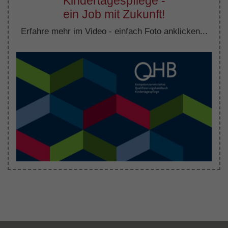
Kindertagespflege -
ein Job mit Zukunft!
Erfahre mehr im Video - einfach Foto anklicken...