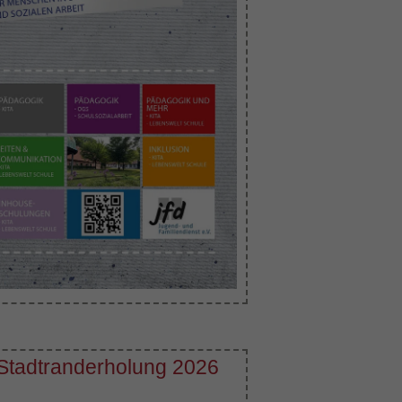
Stadtranderholung 2026