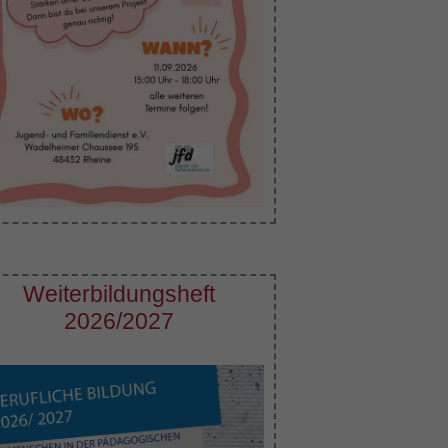
Weiterbildungsheft
2026/2027