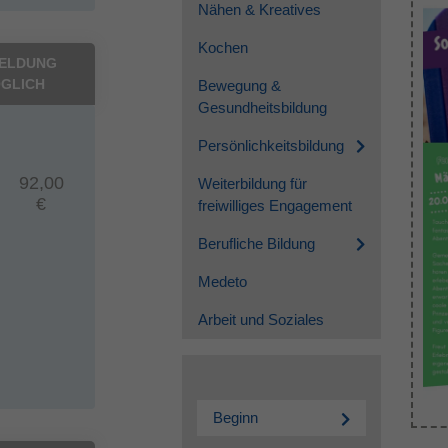
Nähen & Kreatives
Kochen
ELDUNG
GLICH
Bewegung &
Gesundheitsbildung
Persönlichkeitsbildung
92,00
Weiterbildung für
€
freiwilliges Engagement
Berufliche Bildung
Medeto
Arbeit und Soziales
Beginn