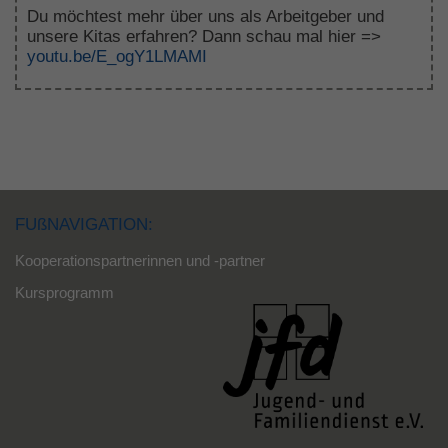
Du möchtest mehr über uns als Arbeitgeber und
unsere Kitas erfahren? Dann schau mal hier =>
youtu.be/E_ogY1LMAMI
FUßNAVIGATION:
Kooperationspartnerinnen und -partner
Kursprogramm