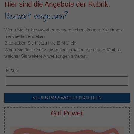
Hier sind die Angebote der Rubrik:
Passwort vergessen?
Wenn Sie Ihr Passwort vergessen haben, können Sie dieses
hier wiederherstellen.
Bitte geben Sie hierzu Ihre E-Mail ein.
Wenn Sie diese Seite absenden, erhalten Sie eine E-Mail, in
welcher Sie weitere Anweisungen erhalten.
E-Mail
NEUES PASSWORT ERSTELLEN
Girl Power