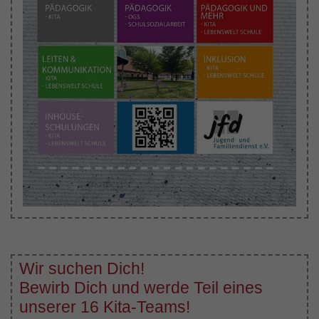
Wir suchen Dich!
Bewirb Dich und werde Teil eines
unserer 16 Kita-Teams!