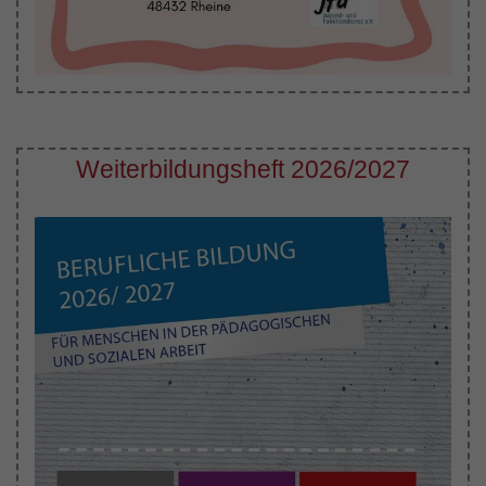
Weiterbildungsheft 2026/2027