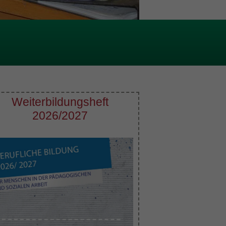
Weiterbildungsheft
2026/2027