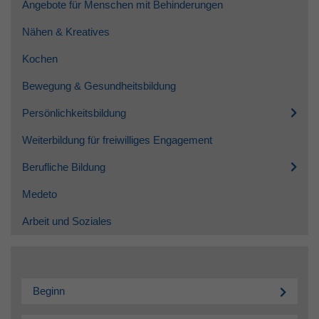
Angebote für Menschen mit Behinderungen
Nähen & Kreatives
Kochen
Bewegung & Gesundheitsbildung
Persönlichkeitsbildung
Weiterbildung für freiwilliges Engagement
Berufliche Bildung
Medeto
Arbeit und Soziales
Beginn