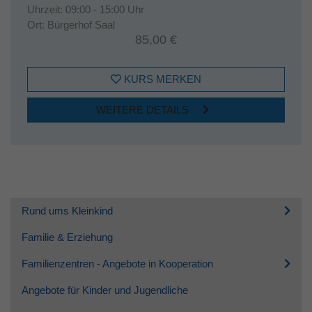
Uhrzeit:
09:00 - 15:00 Uhr
Ort:
Bürgerhof Saal
85,00 €
KURS MERKEN
WEITERE DETAILS
Rund ums Kleinkind
Familie & Erziehung
Familienzentren - Angebote in Kooperation
Angebote für Kinder und Jugendliche