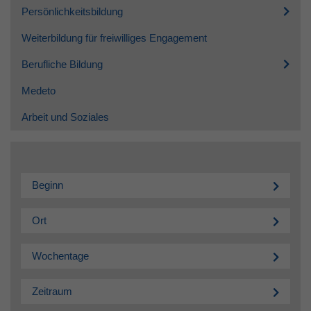
Persönlichkeitsbildung
Weiterbildung für freiwilliges Engagement
Berufliche Bildung
Medeto
Arbeit und Soziales
Beginn
Ort
Wochentage
Zeitraum