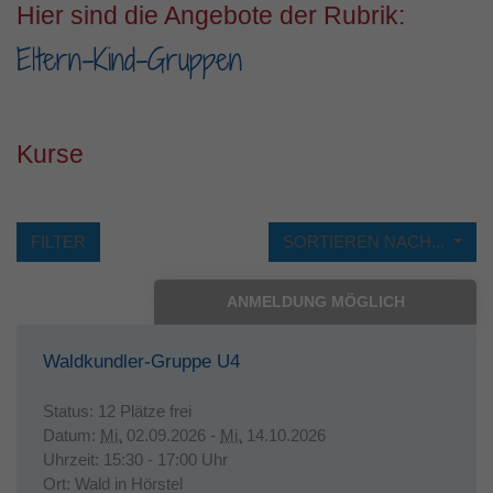
Hier sind die Angebote der Rubrik:
Eltern-Kind-Gruppen
Kurse
FILTER
SORTIEREN NACH...
ANMELDUNG MÖGLICH
Waldkundler-Gruppe U4
Status:
12 Plätze frei
Datum:
Mi.
02.09.2026 -
Mi.
14.10.2026
Uhrzeit:
15:30 - 17:00 Uhr
Ort:
Wald in Hörstel