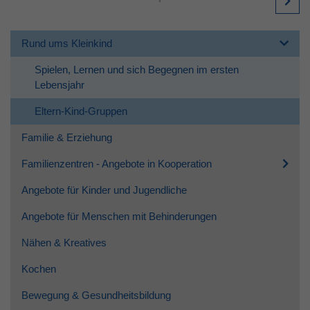
Rund ums Kleinkind
Spielen, Lernen und sich Begegnen im ersten
Lebensjahr
Eltern-Kind-Gruppen
Familie & Erziehung
Familienzentren - Angebote in Kooperation
Angebote für Kinder und Jugendliche
Angebote für Menschen mit Behinderungen
Nähen & Kreatives
Kochen
Bewegung & Gesundheitsbildung