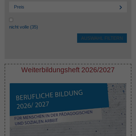
Preis
nicht volle
(35)
Weiterbildungsheft 2026/2027