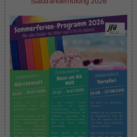
Stadtranderholung 2026