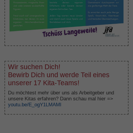
Wir suchen Dich!
Bewirb Dich und werde Teil eines
unserer 17 Kita-Teams!
Du möchtest mehr über uns als Arbeitgeber und
unsere Kitas erfahren? Dann schau mal hier =>
youtu.be/E_ogY1LMAMI