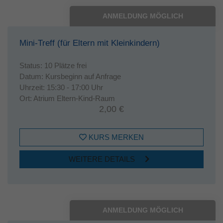
ANMELDUNG MÖGLICH
Mini-Treff (für Eltern mit Kleinkindern)
Status:
10 Plätze frei
Datum:
Kursbeginn auf Anfrage
Uhrzeit:
15:30 - 17:00 Uhr
Ort:
Atrium Eltern-Kind-Raum
2,00 €
KURS MERKEN
WEITERE DETAILS
ANMELDUNG MÖGLICH