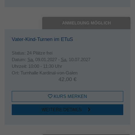
ANMELDUNG MÖGLICH
Vater-Kind-Turnen im ETuS
Status:
24 Plätze frei
Datum:
Sa.
09.01.2027 -
Sa.
10.07.2027
Uhrzeit:
10:00 - 11:30 Uhr
Ort:
Turnhalle Kardinal-von-Galen
42,00 €
KURS MERKEN
WEITERE DETAILS