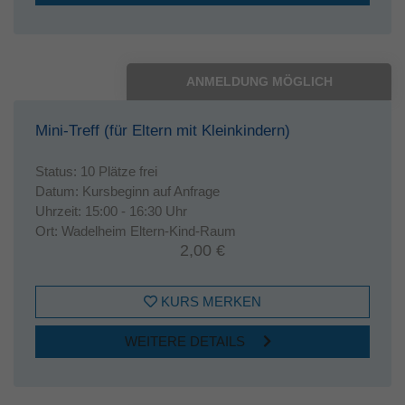
ANMELDUNG MÖGLICH
Mini-Treff (für Eltern mit Kleinkindern)
Status:
10 Plätze frei
Datum:
Kursbeginn auf Anfrage
Uhrzeit:
15:00 - 16:30 Uhr
Ort:
Wadelheim Eltern-Kind-Raum
2,00 €
KURS MERKEN
WEITERE DETAILS