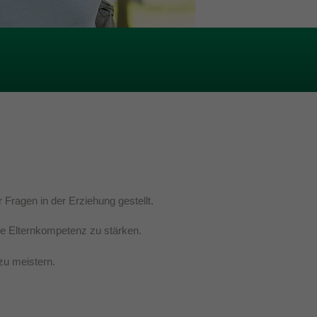
 Fragen in der Erziehung gestellt.
die Elternkompetenz zu stärken.
zu meistern.