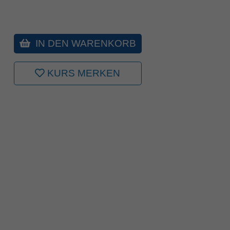
IN DEN WARENKORB
KURS MERKEN