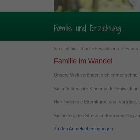
Familie und Erziehung
Sie sind hier:
Start
Erwachsene
Famili
Familie im Wandel
Unsere Welt verändert sich immer schnell
Sie möchten ihre Kinder in der Entwicklung
Hier finden sie Elternkurse und -vorträge,
Sie helfen, den Stress im Familienalltag z
Zu den Anmeldebedingungen