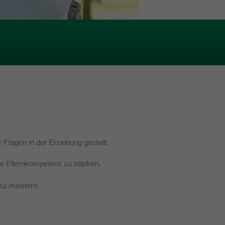
 Fragen in der Erziehung gestellt.
die Elternkompetenz zu stärken.
zu meistern.