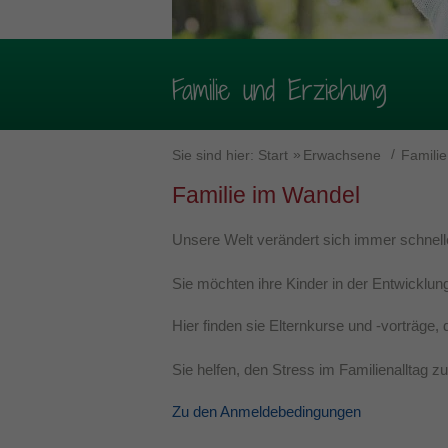
Familie und Erziehung
Sie sind hier:
Start
Erwachsene
Famili
Familie im Wandel
Unsere Welt verändert sich immer schnell
Sie möchten ihre Kinder in der Entwicklung
Hier finden sie Elternkurse und -vorträge,
Sie helfen, den Stress im Familienalltag z
Zu den Anmeldebedingungen