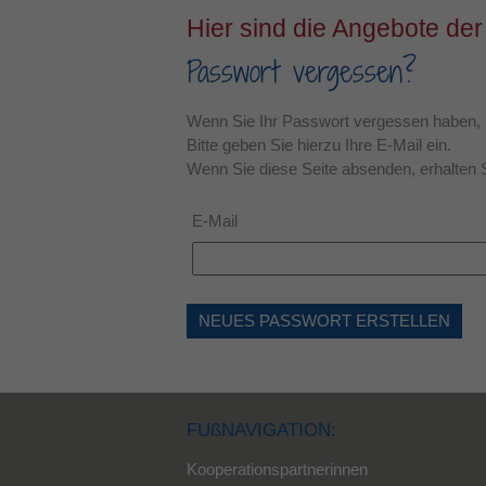
Hier sind die Angebote der
Passwort vergessen?
Wenn Sie Ihr Passwort vergessen haben, k
Bitte geben Sie hierzu Ihre E-Mail ein.
Wenn Sie diese Seite absenden, erhalten S
E-Mail
NEUES PASSWORT ERSTELLEN
FUßNAVIGATION:
Kooperationspartnerinnen