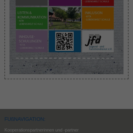
FUßNAVIGATION:
Kooperationspartnerinnen und -partner