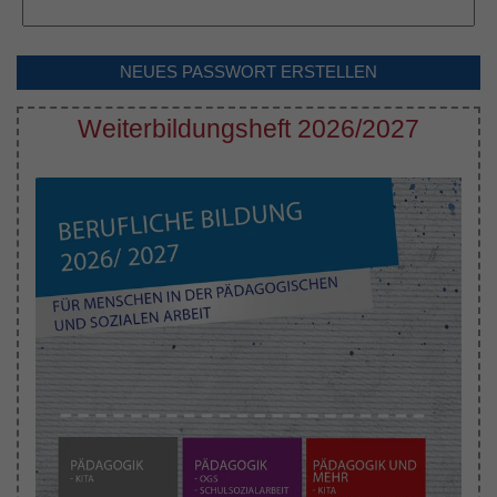
NEUES PASSWORT ERSTELLEN
Weiterbildungsheft 2026/2027