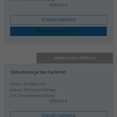
495,00 €
KURS MERKEN
WEITERE DETAILS
ANMELDUNG MÖGLICH
Selbstfürsorge der Fachkraft
Status:
16 Plätze frei
Datum:
Termin auf Anfrage
Ort:
Inhouseveranstaltung
550,00 €
KURS MERKEN