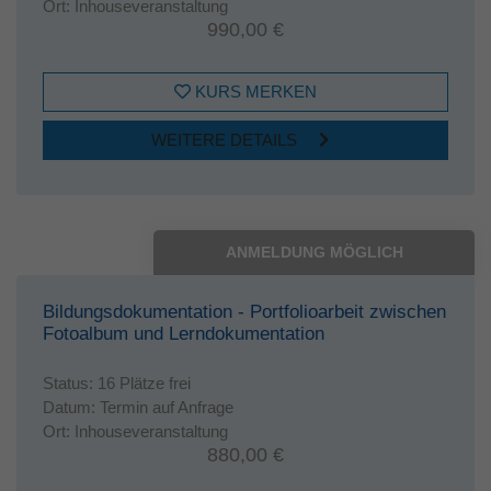
Ort:
Inhouseveranstaltung
990,00 €
KURS MERKEN
WEITERE DETAILS
ANMELDUNG MÖGLICH
Bildungsdokumentation - Portfolioarbeit zwischen
Fotoalbum und Lerndokumentation
Status:
16 Plätze frei
Datum:
Termin auf Anfrage
Ort:
Inhouseveranstaltung
880,00 €