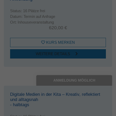
Status:
16 Plätze frei
Datum:
Termin auf Anfrage
Ort:
Inhouseveranstaltung
620,00 €
KURS MERKEN
WEITERE DETAILS
ANMELDUNG MÖGLICH
Digitale Medien in der Kita – Kreativ, reflektiert
und alltagsnah
- halbtags