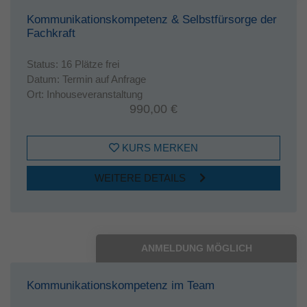
Kommunikationskompetenz & Selbstfürsorge der
Fachkraft
Status:
16 Plätze frei
Datum:
Termin auf Anfrage
Ort:
Inhouseveranstaltung
990,00 €
KURS MERKEN
WEITERE DETAILS
ANMELDUNG MÖGLICH
Kommunikationskompetenz im Team