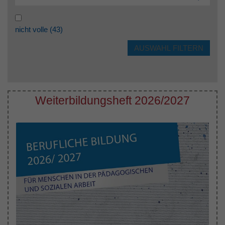
nicht volle
(43)
Weiterbildungsheft 2026/2027