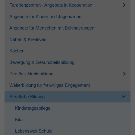
Familienzentren - Angebote in Kooperation
Angebote für Kinder und Jugendliche
Angebote für Menschen mit Behinderungen
Nähen & Kreatives
Kochen
Bewegung & Gesundheitsbildung
Persönlichkeitsbildung
Weiterbildung für freiwilliges Engagement
Berufliche Bildung
Kindertagespflege
Kita
Lebenswelt Schule