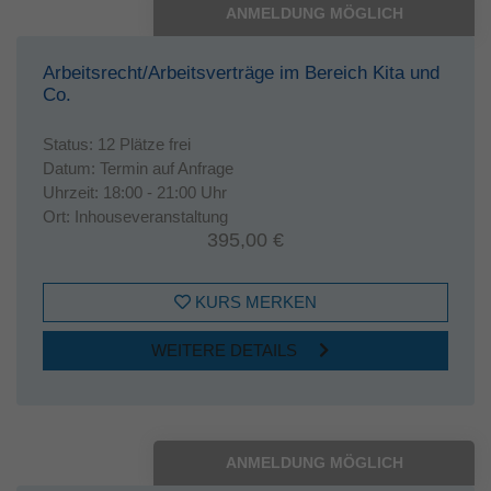
ANMELDUNG MÖGLICH
Arbeitsrecht/Arbeitsverträge im Bereich Kita und
Co.
Status:
12 Plätze frei
Datum:
Termin auf Anfrage
Uhrzeit:
18:00 - 21:00 Uhr
Ort:
Inhouseveranstaltung
395,00 €
KURS MERKEN
WEITERE DETAILS
ANMELDUNG MÖGLICH