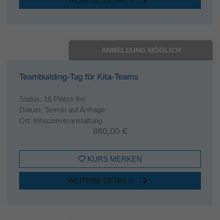
ANMELDUNG MÖGLICH
Teambuilding-Tag für Kita-Teams
Status:
16 Plätze frei
Datum:
Termin auf Anfrage
Ort:
Inhouseveranstaltung
880,00 €
KURS MERKEN
WEITERE DETAILS