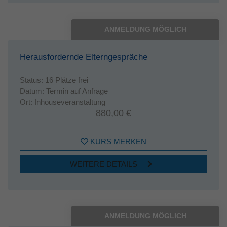
ANMELDUNG MÖGLICH
Herausfordernde Elterngespräche
Status:
16 Plätze frei
Datum:
Termin auf Anfrage
Ort:
Inhouseveranstaltung
880,00 €
KURS MERKEN
WEITERE DETAILS
ANMELDUNG MÖGLICH