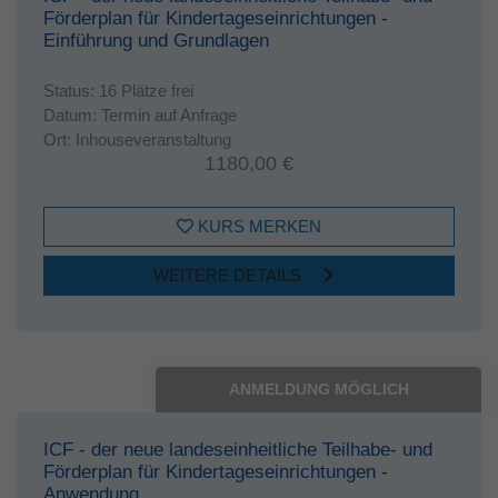
Förderplan für Kindertageseinrichtungen -
Einführung und Grundlagen
Status:
16 Plätze frei
Datum:
Termin auf Anfrage
Ort:
Inhouseveranstaltung
1180,00 €
KURS MERKEN
WEITERE DETAILS
ANMELDUNG MÖGLICH
ICF - der neue landeseinheitliche Teilhabe- und
Förderplan für Kindertageseinrichtungen -
Anwendung