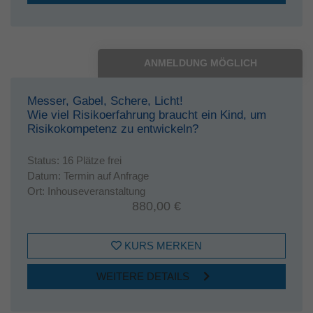
ANMELDUNG MÖGLICH
Messer, Gabel, Schere, Licht!
Wie viel Risikoerfahrung braucht ein Kind, um
Risikokompetenz zu entwickeln?
Status:
16 Plätze frei
Datum:
Termin auf Anfrage
Ort:
Inhouseveranstaltung
880,00 €
KURS MERKEN
WEITERE DETAILS