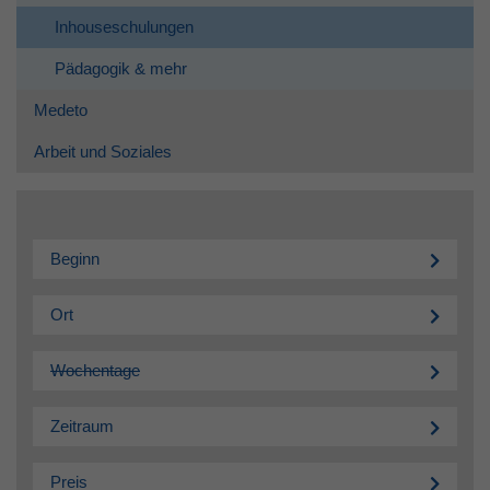
Inhouseschulungen
Pädagogik & mehr
Medeto
Arbeit und Soziales
Beginn
Ort
Wochentage
Zeitraum
Preis