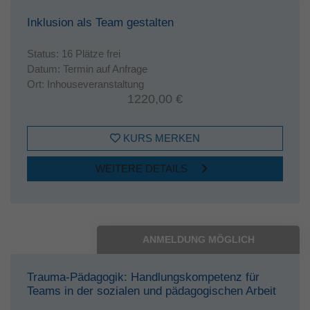
Inklusion als Team gestalten
Status:
16 Plätze frei
Datum:
Termin auf Anfrage
Ort:
Inhouseveranstaltung
1220,00 €
KURS MERKEN
WEITERE DETAILS
ANMELDUNG MÖGLICH
Trauma-Pädagogik: Handlungskompetenz für
Teams in der sozialen und pädagogischen Arbeit