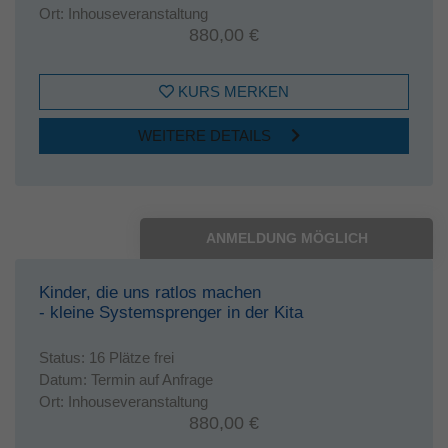
Ort:
Inhouseveranstaltung
880,00 €
KURS MERKEN
WEITERE DETAILS
ANMELDUNG MÖGLICH
Kinder, die uns ratlos machen
- kleine Systemsprenger in der Kita
Status:
16 Plätze frei
Datum:
Termin auf Anfrage
Ort:
Inhouseveranstaltung
880,00 €