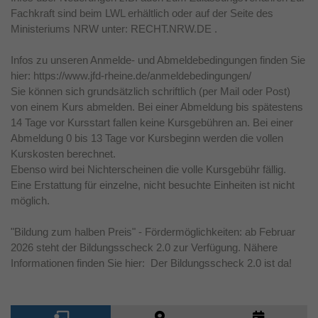
Fachkraft sind beim LWL erhältlich oder auf der Seite des
Ministeriums NRW unter: RECHT.NRW.DE .
Infos zu unseren Anmelde- und Abmeldebedingungen finden Sie
hier: https://www.jfd-rheine.de/anmeldebedingungen/
Sie können sich grundsätzlich schriftlich (per Mail oder Post)
von einem Kurs abmelden. Bei einer Abmeldung bis spätestens
14 Tage vor Kursstart fallen keine Kursgebühren an. Bei einer
Abmeldung 0 bis 13 Tage vor Kursbeginn werden die vollen
Kurskosten berechnet.
Ebenso wird bei Nichterscheinen die volle Kursgebühr fällig.
Eine Erstattung für einzelne, nicht besuchte Einheiten ist nicht
möglich.
"Bildung zum halben Preis" - Fördermöglichkeiten: ab Februar
2026 steht der Bildungsscheck 2.0 zur Verfügung. Nähere
Informationen finden Sie hier: Der Bildungsscheck 2.0 ist da!