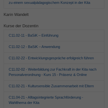
zu einem sexualpädagogischem Konzept in der Kita
Karin Wandelt
Kurse der Dozentin
C11.02-11 - BaSiK – Einführung
C11.02-12 - BaSiK – Anwendung
C11.02-22 - Entwicklungsgespräche erfolgreich führen
C11.02-02 - Weiterbildung zur Fachkraft in der Kita nach
Personalverordnung - Kurs 15 - Präsenz & Online
C11.02-21 - Kultursensible Zusammenarbeit mit Eltern
C11.04-21 - Alltagsintegrierte Sprachförderung -
Wahlthema der Kita