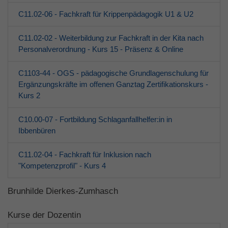
C11.02-06 - Fachkraft für Krippenpädagogik U1 & U2
C11.02-02 - Weiterbildung zur Fachkraft in der Kita nach
Personalverordnung - Kurs 15 - Präsenz & Online
C1103-44 - OGS - pädagogische Grundlagenschulung für
Ergänzungskräfte im offenen Ganztag Zertifikationskurs -
Kurs 2
C10.00-07 - Fortbildung Schlaganfallhelfer:in in
Ibbenbüren
C11.02-04 - Fachkraft für Inklusion nach
"Kompetenzprofil" - Kurs 4
Brunhilde Dierkes-Zumhasch
Kurse der Dozentin