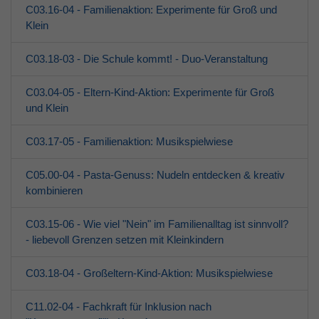
C03.16-04 - Familienaktion: Experimente für Groß und
Klein
C03.18-03 - Die Schule kommt! - Duo-Veranstaltung
C03.04-05 - Eltern-Kind-Aktion: Experimente für Groß
und Klein
C03.17-05 - Familienaktion: Musikspielwiese
C05.00-04 - Pasta-Genuss: Nudeln entdecken & kreativ
kombinieren
C03.15-06 - Wie viel "Nein" im Familienalltag ist sinnvoll?
- liebevoll Grenzen setzen mit Kleinkindern
C03.18-04 - Großeltern-Kind-Aktion: Musikspielwiese
C11.02-04 - Fachkraft für Inklusion nach