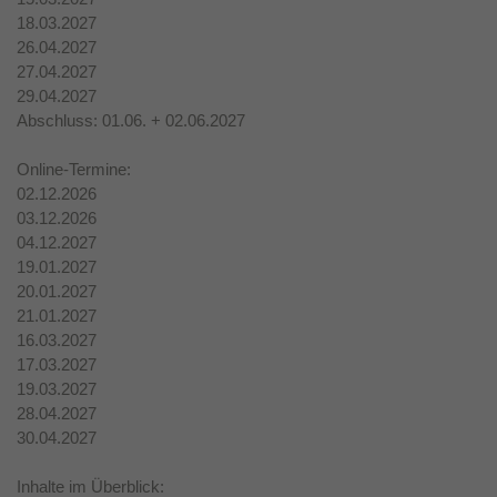
18.03.2027
26.04.2027
27.04.2027
29.04.2027
Abschluss: 01.06. + 02.06.2027
Online-Termine:
02.12.2026
03.12.2026
04.12.2027
19.01.2027
20.01.2027
21.01.2027
16.03.2027
17.03.2027
19.03.2027
28.04.2027
30.04.2027
Inhalte im Überblick: