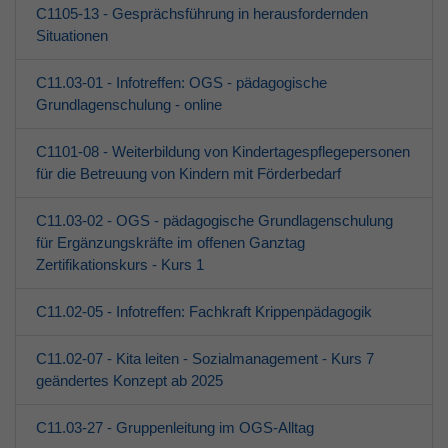
C1105-13 - Gesprächsführung in herausfordernden
Situationen
C11.03-01 - Infotreffen: OGS - pädagogische
Grundlagenschulung - online
C1101-08 - Weiterbildung von Kindertagespflegepersonen
für die Betreuung von Kindern mit Förderbedarf
C11.03-02 - OGS - pädagogische Grundlagenschulung
für Ergänzungskräfte im offenen Ganztag
Zertifikationskurs - Kurs 1
C11.02-05 - Infotreffen: Fachkraft Krippenpädagogik
C11.02-07 - Kita leiten - Sozialmanagement - Kurs 7
geändertes Konzept ab 2025
C11.03-27 - Gruppenleitung im OGS-Alltag