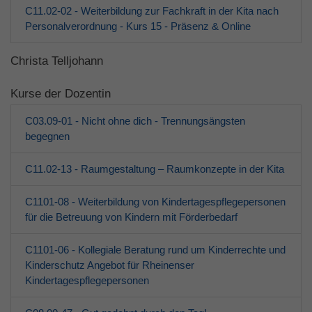
C11.02-02 - Weiterbildung zur Fachkraft in der Kita nach
Personalverordnung - Kurs 15 - Präsenz & Online
Christa Telljohann
Kurse der Dozentin
C03.09-01 - Nicht ohne dich - Trennungsängsten
begegnen
C11.02-13 - Raumgestaltung – Raumkonzepte in der Kita
C1101-08 - Weiterbildung von Kindertagespflegepersonen
für die Betreuung von Kindern mit Förderbedarf
C1101-06 - Kollegiale Beratung rund um Kinderrechte und
Kinderschutz Angebot für Rheinenser
Kindertagespflegepersonen