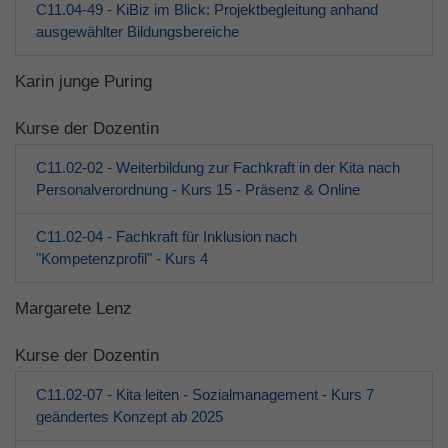
C11.04-49 - KiBiz im Blick: Projektbegleitung anhand
ausgewählter Bildungsbereiche
Karin junge Puring
Kurse der Dozentin
C11.02-02 - Weiterbildung zur Fachkraft in der Kita nach
Personalverordnung - Kurs 15 - Präsenz & Online
C11.02-04 - Fachkraft für Inklusion nach
"Kompetenzprofil" - Kurs 4
Margarete Lenz
Kurse der Dozentin
C11.02-07 - Kita leiten - Sozialmanagement - Kurs 7
geändertes Konzept ab 2025