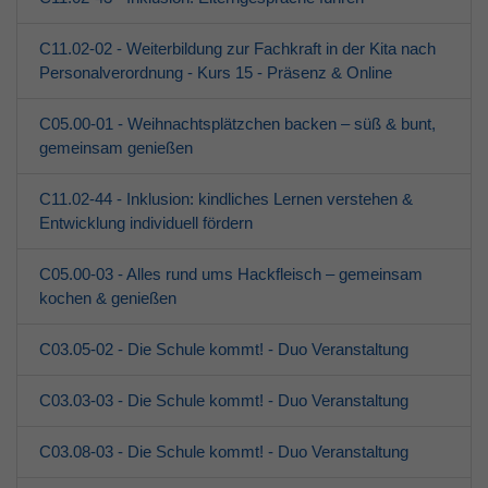
C11.02-02 - Weiterbildung zur Fachkraft in der Kita nach
Personalverordnung - Kurs 15 - Präsenz & Online
C05.00-01 - Weihnachtsplätzchen backen – süß & bunt,
gemeinsam genießen
C11.02-44 - Inklusion: kindliches Lernen verstehen &
Entwicklung individuell fördern
C05.00-03 - Alles rund ums Hackfleisch – gemeinsam
kochen & genießen
C03.05-02 - Die Schule kommt! - Duo Veranstaltung
C03.03-03 - Die Schule kommt! - Duo Veranstaltung
C03.08-03 - Die Schule kommt! - Duo Veranstaltung