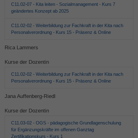
C11.02-07 - Kita leiten - Sozialmanagement - Kurs 7
geändertes Konzept ab 2025
C11.02-02 - Weiterbildung zur Fachkraft in der Kita nach
Personalverordnung - Kurs 15 - Präsenz & Online
Rica Lammers
Kurse der Dozentin
C11.02-02 - Weiterbildung zur Fachkraft in der Kita nach
Personalverordnung - Kurs 15 - Präsenz & Online
Jana Auffenberg-Riedl
Kurse der Dozentin
C11.03-02 - OGS - pädagogische Grundlagenschulung
für Ergänzungskräfte im offenen Ganztag
Zertifikationskurs - Kurs 1