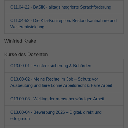
C11.04-22 - BaSiK - alltagsintegrierte Sprachförderung
C11.04-52 - Die Kita-Konzeption: Bestandsaufnahme und
Weiterentwicklung
Winfried Krake
Kurse des Dozenten
C13.00-01 - Existenzsicherung & Behörden
C13.00-02 - Meine Rechte im Job – Schutz vor
Ausbeutung und faire Löhne Arbeitsrecht & Faire Arbeit
C13.00-03 - Welttag der menschenwürdigen Arbeit
C13.00-04 - Bewerbung 2026 – Digital, direkt und
erfolgreich