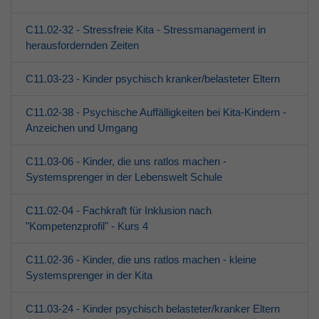
C11.02-32 - Stressfreie Kita - Stressmanagement in
herausfordernden Zeiten
C11.03-23 - Kinder psychisch kranker/belasteter Eltern
C11.02-38 - Psychische Auffälligkeiten bei Kita-Kindern -
Anzeichen und Umgang
C11.03-06 - Kinder, die uns ratlos machen -
Systemsprenger in der Lebenswelt Schule
C11.02-04 - Fachkraft für Inklusion nach
"Kompetenzprofil" - Kurs 4
C11.02-36 - Kinder, die uns ratlos machen - kleine
Systemsprenger in der Kita
C11.03-24 - Kinder psychisch belasteter/kranker Eltern