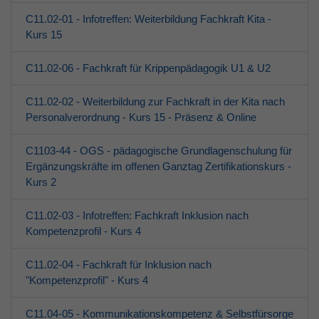
C11.02-01 - Infotreffen: Weiterbildung Fachkraft Kita -
Kurs 15
C11.02-06 - Fachkraft für Krippenpädagogik U1 & U2
C11.02-02 - Weiterbildung zur Fachkraft in der Kita nach
Personalverordnung - Kurs 15 - Präsenz & Online
C1103-44 - OGS - pädagogische Grundlagenschulung für
Ergänzungskräfte im offenen Ganztag Zertifikationskurs -
Kurs 2
C11.02-03 - Infotreffen: Fachkraft Inklusion nach
Kompetenzprofil - Kurs 4
C11.02-04 - Fachkraft für Inklusion nach
"Kompetenzprofil" - Kurs 4
C11.04-05 - Kommunikationskompetenz & Selbstfürsorge