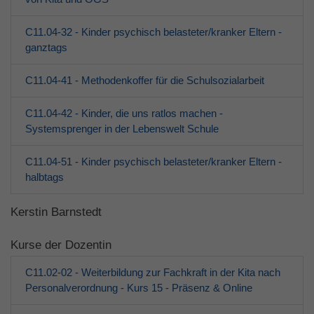
C11.04-32 - Kinder psychisch belasteter/kranker Eltern -
ganztags
C11.04-41 - Methodenkoffer für die Schulsozialarbeit
C11.04-42 - Kinder, die uns ratlos machen -
Systemsprenger in der Lebenswelt Schule
C11.04-51 - Kinder psychisch belasteter/kranker Eltern -
halbtags
Kerstin Barnstedt
Kurse der Dozentin
C11.02-02 - Weiterbildung zur Fachkraft in der Kita nach
Personalverordnung - Kurs 15 - Präsenz & Online