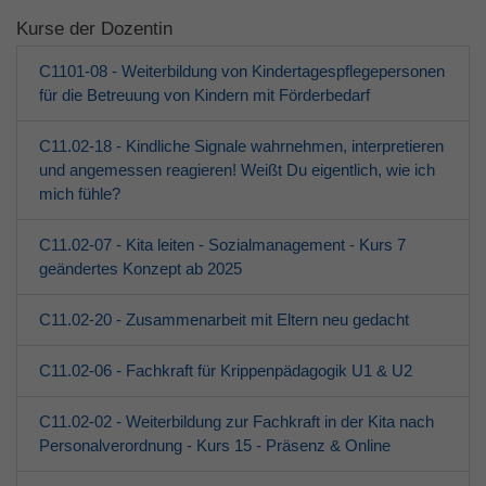
Kurse der Dozentin
C1101-08 - Weiterbildung von Kindertagespflegepersonen
für die Betreuung von Kindern mit Förderbedarf
C11.02-18 - Kindliche Signale wahrnehmen, interpretieren
und angemessen reagieren! Weißt Du eigentlich, wie ich
mich fühle?
C11.02-07 - Kita leiten - Sozialmanagement - Kurs 7
geändertes Konzept ab 2025
C11.02-20 - Zusammenarbeit mit Eltern neu gedacht
C11.02-06 - Fachkraft für Krippenpädagogik U1 & U2
C11.02-02 - Weiterbildung zur Fachkraft in der Kita nach
Personalverordnung - Kurs 15 - Präsenz & Online