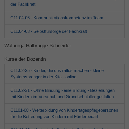
der Fachkraft
C11.04-06 - Kommunikationskompetenz im Team
C11.04-08 - Selbstfürsorge der Fachkraft
Walburga Halbrügge-Schneider
Kurse der Dozentin
C11.02-35 - Kinder, die uns ratlos machen - kleine
Systemsprenger in der Kita - online
C11.02-31 - Ohne Bindung keine Bildung - Beziehungen
mit Kindern im Vorschul- und Grundschulalter gestalten
C1101-08 - Weiterbildung von Kindertagespflegepersonen
für die Betreuung von Kindern mit Förderbedarf