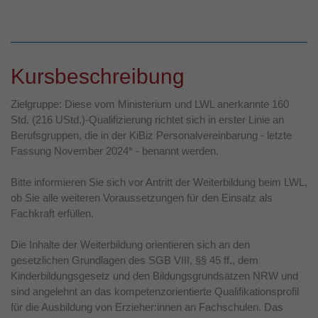
Kursbeschreibung
Zielgruppe: Diese vom Ministerium und LWL anerkannte 160
Std. (216 UStd.)-Qualifizierung richtet sich in erster Linie an
Berufsgruppen, die in der KiBiz Personalvereinbarung - letzte
Fassung November 2024* - benannt werden.
Bitte informieren Sie sich vor Antritt der Weiterbildung beim LWL,
ob Sie alle weiteren Voraussetzungen für den Einsatz als
Fachkraft erfüllen.
Die Inhalte der Weiterbildung orientieren sich an den
gesetzlichen Grundlagen des SGB VIII, §§ 45 ff., dem
Kinderbildungsgesetz und den Bildungsgrundsätzen NRW und
sind angelehnt an das kompetenzorientierte Qualifikationsprofil
für die Ausbildung von Erzieher:innen an Fachschulen. Das