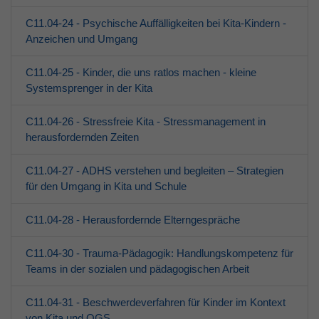
C11.04-24 - Psychische Auffälligkeiten bei Kita-Kindern -
Anzeichen und Umgang
C11.04-25 - Kinder, die uns ratlos machen - kleine
Systemsprenger in der Kita
C11.04-26 - Stressfreie Kita - Stressmanagement in
herausfordernden Zeiten
C11.04-27 - ADHS verstehen und begleiten – Strategien
für den Umgang in Kita und Schule
C11.04-28 - Herausfordernde Elterngespräche
C11.04-30 - Trauma-Pädagogik: Handlungskompetenz für
Teams in der sozialen und pädagogischen Arbeit
C11.04-31 - Beschwerdeverfahren für Kinder im Kontext
von Kita und OGS