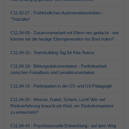
C11.02-27 - Frühkindliches Autonomiebestreben -
"Trotzalter"
C11.04-09 - Zusammenarbeit mit Eltern neu gedacht - wie
können wir die heutige Elterngeneration ins Boot holen?
C11.04-10 - Teambuilding-Tag für Kita-Teams
C11.04-18 - Bildungsdokumentation - Portfolioarbeit
zwischen Fotoalbum und Lerndokumentation
C11.04-19 - Partizipation in der Ü3- und U3-Pädagogik
C11.04-20 - Messer, Gabel, Schere, Licht! Wie viel
Risikoerfahrung braucht ein Kind, um Risikokompetenz
zu entwickeln?
C11.04-43 - Psychosexuelle Entwicklung - auf dem Weg