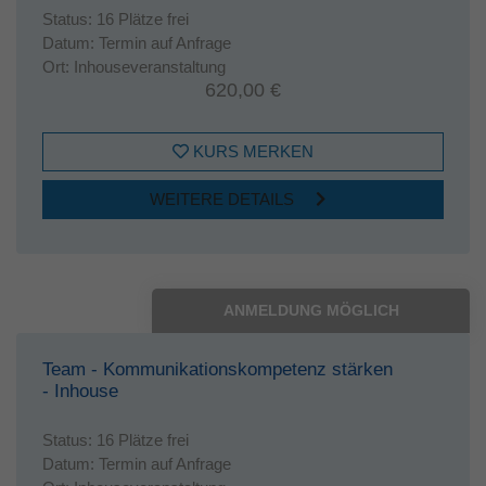
Status:
16 Plätze frei
Datum:
Termin auf Anfrage
Ort:
Inhouseveranstaltung
620,00 €
KURS MERKEN
WEITERE DETAILS
ANMELDUNG MÖGLICH
Team - Kommunikationskompetenz stärken
- Inhouse
Status:
16 Plätze frei
Datum:
Termin auf Anfrage