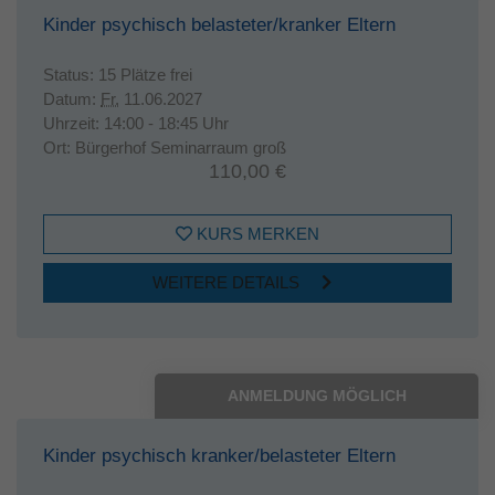
Kinder psychisch belasteter/kranker Eltern
Status:
15 Plätze frei
Datum:
Fr.
11.06.2027
Uhrzeit:
14:00 - 18:45 Uhr
Ort:
Bürgerhof Seminarraum groß
110,00 €
KURS MERKEN
WEITERE DETAILS
ANMELDUNG MÖGLICH
Kinder psychisch kranker/belasteter Eltern