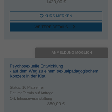
1420,00 €
KURS MERKEN
WEITERE DETAILS
ANMELDUNG MÖGLICH
Psychosexuelle Entwicklung
- auf dem Weg zu einem sexualpädagogischem
Konzept in der Kita
Status:
16 Plätze frei
Datum:
Termin auf Anfrage
Ort:
Inhouseveranstaltung
880,00 €