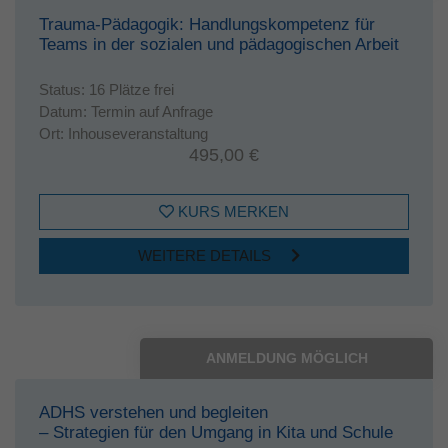
Trauma-Pädagogik: Handlungskompetenz für
Teams in der sozialen und pädagogischen Arbeit
Status:
16 Plätze frei
Datum:
Termin auf Anfrage
Ort:
Inhouseveranstaltung
495,00 €
KURS MERKEN
WEITERE DETAILS
ANMELDUNG MÖGLICH
ADHS verstehen und begleiten
– Strategien für den Umgang in Kita und Schule