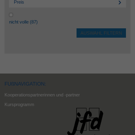
Preis
nicht volle
(87)
FUßNAVIGATION:
Kooperationspartnerinnen und -partner
Kursprogramm