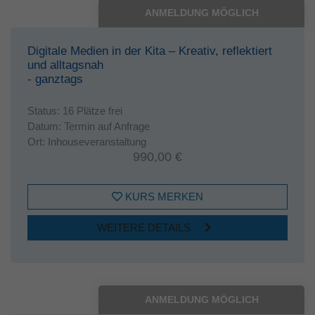
ANMELDUNG MÖGLICH
Digitale Medien in der Kita – Kreativ, reflektiert
und alltagsnah
- ganztags
Status:
16 Plätze frei
Datum:
Termin auf Anfrage
Ort:
Inhouseveranstaltung
990,00 €
KURS MERKEN
WEITERE DETAILS
ANMELDUNG MÖGLICH