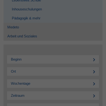
Lebenswelt Schule
Inhouseschulungen
Pädagogik & mehr
Medeto
Arbeit und Soziales
Beginn
Ort
Wochentage
Zeitraum