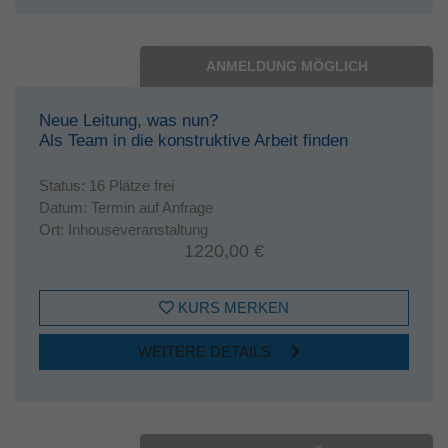
ANMELDUNG MÖGLICH
Neue Leitung, was nun?
Als Team in die konstruktive Arbeit finden
Status:
16 Plätze frei
Datum:
Termin auf Anfrage
Ort:
Inhouseveranstaltung
1220,00 €
KURS MERKEN
WEITERE DETAILS