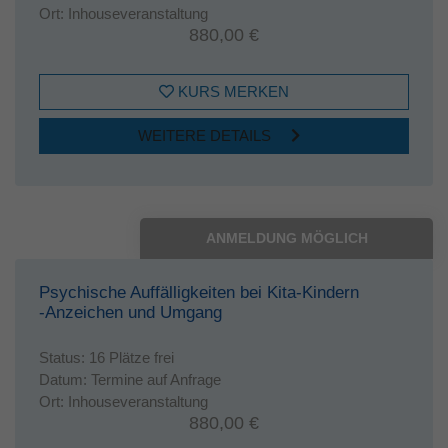
Ort:
Inhouseveranstaltung
880,00 €
KURS MERKEN
WEITERE DETAILS
ANMELDUNG MÖGLICH
Psychische Auffälligkeiten bei Kita-Kindern
-Anzeichen und Umgang
Status:
16 Plätze frei
Datum:
Termine auf Anfrage
Ort:
Inhouseveranstaltung
880,00 €