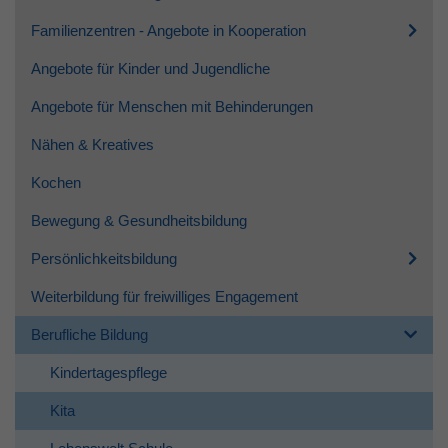
Familienzentren - Angebote in Kooperation
Angebote für Kinder und Jugendliche
Angebote für Menschen mit Behinderungen
Nähen & Kreatives
Kochen
Bewegung & Gesundheitsbildung
Persönlichkeitsbildung
Weiterbildung für freiwilliges Engagement
Berufliche Bildung
Kindertagespflege
Kita