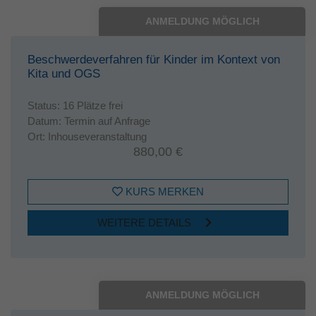
ANMELDUNG MÖGLICH
Beschwerdeverfahren für Kinder im Kontext von
Kita und OGS
Status:
16 Plätze frei
Datum:
Termin auf Anfrage
Ort:
Inhouseveranstaltung
880,00 €
KURS MERKEN
WEITERE DETAILS
ANMELDUNG MÖGLICH