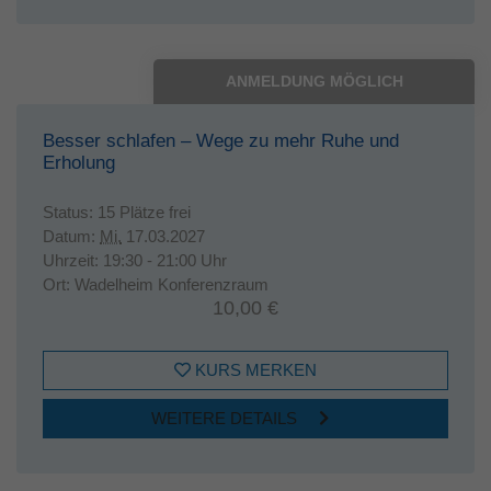
ANMELDUNG MÖGLICH
Besser schlafen – Wege zu mehr Ruhe und
Erholung
Status:
15 Plätze frei
Datum:
Mi.
17.03.2027
Uhrzeit:
19:30 - 21:00 Uhr
Ort:
Wadelheim Konferenzraum
10,00 €
KURS MERKEN
WEITERE DETAILS