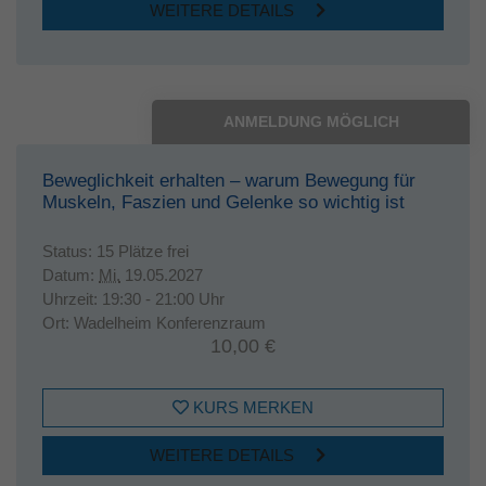
WEITERE DETAILS
ANMELDUNG MÖGLICH
Beweglichkeit erhalten – warum Bewegung für
Muskeln, Faszien und Gelenke so wichtig ist
Status:
15 Plätze frei
Datum:
Mi.
19.05.2027
Uhrzeit:
19:30 - 21:00 Uhr
Ort:
Wadelheim Konferenzraum
10,00 €
KURS MERKEN
WEITERE DETAILS