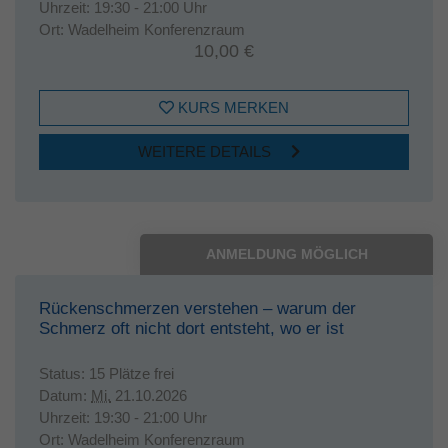
Uhrzeit:
19:30 - 21:00 Uhr
Ort:
Wadelheim Konferenzraum
10,00 €
KURS MERKEN
WEITERE DETAILS
ANMELDUNG MÖGLICH
Rückenschmerzen verstehen – warum der
Schmerz oft nicht dort entsteht, wo er ist
Status:
15 Plätze frei
Datum:
Mi.
21.10.2026
Uhrzeit:
19:30 - 21:00 Uhr
Ort:
Wadelheim Konferenzraum