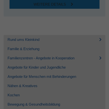
WEITERE DETAILS
Rund ums Kleinkind
Familie & Erziehung
Familienzentren - Angebote in Kooperation
Angebote für Kinder und Jugendliche
Angebote für Menschen mit Behinderungen
Nähen & Kreatives
Kochen
Bewegung & Gesundheitsbildung