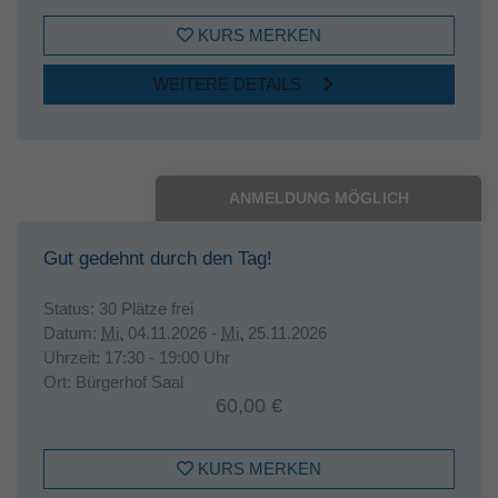
KURS MERKEN
WEITERE DETAILS
ANMELDUNG MÖGLICH
Gut gedehnt durch den Tag!
Status:
30 Plätze frei
Datum:
Mi.
04.11.2026 -
Mi.
25.11.2026
Uhrzeit:
17:30 - 19:00 Uhr
Ort:
Bürgerhof Saal
60,00 €
KURS MERKEN