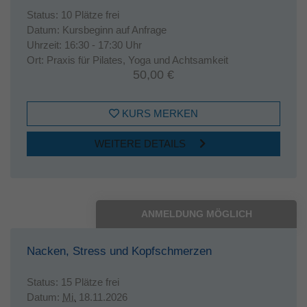
Status:
10 Plätze frei
Datum:
Kursbeginn auf Anfrage
Uhrzeit:
16:30 - 17:30 Uhr
Ort:
Praxis für Pilates, Yoga und Achtsamkeit
50,00 €
KURS MERKEN
WEITERE DETAILS
ANMELDUNG MÖGLICH
Nacken, Stress und Kopfschmerzen
Status:
15 Plätze frei
Datum:
Mi.
18.11.2026