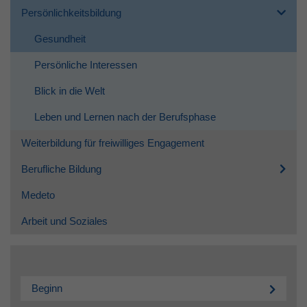
Persönlichkeitsbildung
Gesundheit
Persönliche Interessen
Blick in die Welt
Leben und Lernen nach der Berufsphase
Weiterbildung für freiwilliges Engagement
Berufliche Bildung
Medeto
Arbeit und Soziales
Beginn