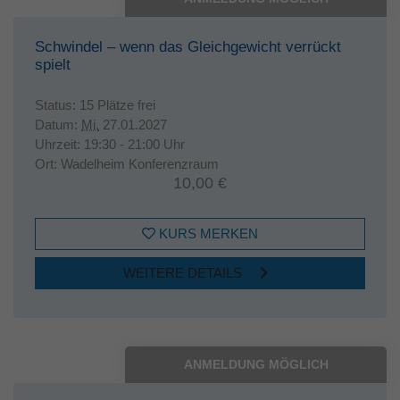
Schwindel – wenn das Gleichgewicht verrückt
spielt
Status:
15 Plätze frei
Datum:
Mi.
27.01.2027
Uhrzeit:
19:30 - 21:00 Uhr
Ort:
Wadelheim Konferenzraum
10,00 €
KURS MERKEN
WEITERE DETAILS
ANMELDUNG MÖGLICH