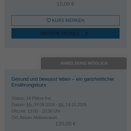
10,00 €
KURS MERKEN
WEITERE DETAILS
ANMELDUNG MÖGLICH
Gesund und bewusst leben – ein ganzheitlicher
Ernährungskurs
Status:
14 Plätze frei
Datum:
Mi.
09.09.2026 -
Mi.
14.10.2026
Uhrzeit:
19:00 - 20:30 Uhr
Ort:
Atrium Aktionsraum
120,00 €