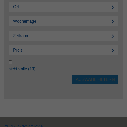
Ort
Wochentage
Zeitraum
Preis
nicht volle
(13)