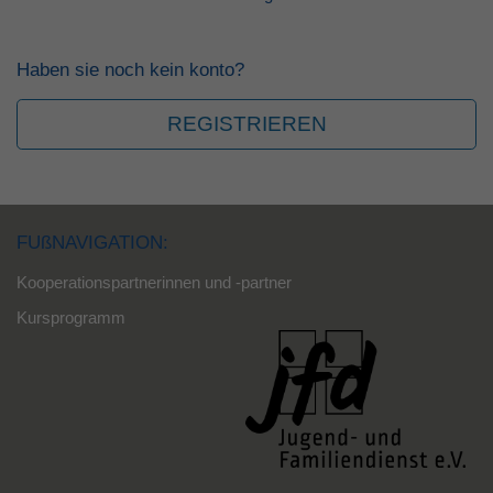
Haben sie noch kein konto?
REGISTRIEREN
FUßNAVIGATION:
Kooperationspartnerinnen und -partner
Kursprogramm