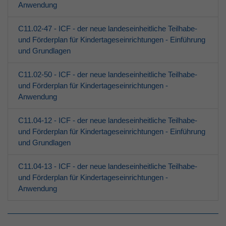
Anwendung
C11.02-47 - ICF - der neue landeseinheitliche Teilhabe-
und Förderplan für Kindertageseinrichtungen - Einführung
und Grundlagen
C11.02-50 - ICF - der neue landeseinheitliche Teilhabe-
und Förderplan für Kindertageseinrichtungen -
Anwendung
C11.04-12 - ICF - der neue landeseinheitliche Teilhabe-
und Förderplan für Kindertageseinrichtungen - Einführung
und Grundlagen
C11.04-13 - ICF - der neue landeseinheitliche Teilhabe-
und Förderplan für Kindertageseinrichtungen -
Anwendung