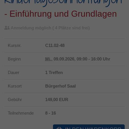
- Einführung und Grundlagen
Anmeldung möglich
( 4 Plätze sind frei)
Kursnr.
C11.02-48
Beginn
Mi.
, 09.09.2026, 09:00 - 16:00 Uhr
Dauer
1 Treffen
Kursort
Bürgerhof Saal
Gebühr
149,00 EUR
Teilnehmende
8 - 16