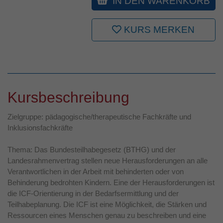
IN DEN WARENKORB
KURS MERKEN
Kursbeschreibung
Zielgruppe: pädagogische/therapeutische Fachkräfte und
Inklusionsfachkräfte
Thema: Das Bundesteilhabegesetz (BTHG) und der
Landesrahmenvertrag stellen neue Herausforderungen an alle
Verantwortlichen in der Arbeit mit behinderten oder von
Behinderung bedrohten Kindern. Eine der Herausforderungen ist
die ICF-Orientierung in der Bedarfsermittlung und der
Teilhabeplanung. Die ICF ist eine Möglichkeit, die Stärken und
Ressourcen eines Menschen genau zu beschreiben und eine