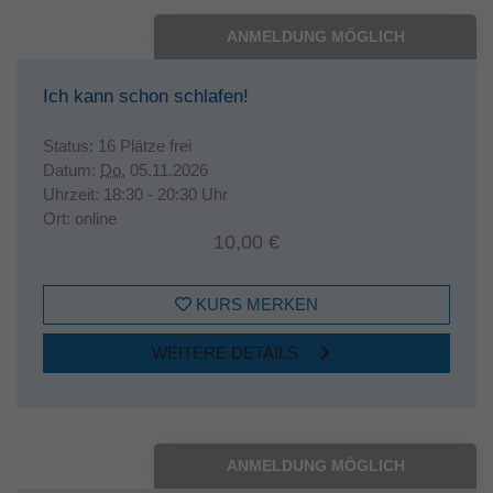
ANMELDUNG MÖGLICH
Ich kann schon schlafen!
Status:
16 Plätze frei
Datum:
Do.
05.11.2026
Uhrzeit:
18:30 - 20:30 Uhr
Ort:
online
10,00 €
KURS MERKEN
WEITERE DETAILS
ANMELDUNG MÖGLICH