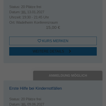
Status:
20 Plätze frei
Datum:
Mi.
13.01.2027
Uhrzeit:
19:30 - 21:45 Uhr
Ort:
Wadelheim Konferenzraum
15,00 €
KURS MERKEN
WEITERE DETAILS
ANMELDUNG MÖGLICH
Erste Hilfe bei Kindernotfällen
Status:
20 Plätze frei
Datum:
Mi.
09.06.2027