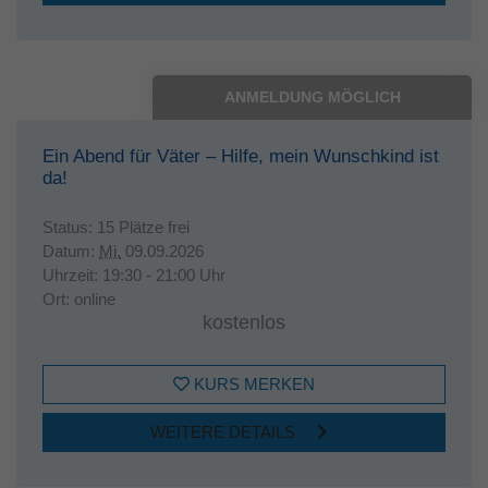
ANMELDUNG MÖGLICH
Ein Abend für Väter – Hilfe, mein Wunschkind ist
da!
Status:
15 Plätze frei
Datum:
Mi.
09.09.2026
Uhrzeit:
19:30 - 21:00 Uhr
Ort:
online
kostenlos
KURS MERKEN
WEITERE DETAILS