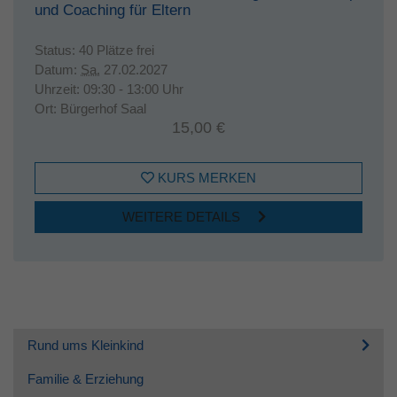
und Coaching für Eltern
Status:
40 Plätze frei
Datum:
Sa.
27.02.2027
Uhrzeit:
09:30 - 13:00 Uhr
Ort:
Bürgerhof Saal
15,00 €
KURS MERKEN
WEITERE DETAILS
Rund ums Kleinkind
Familie & Erziehung