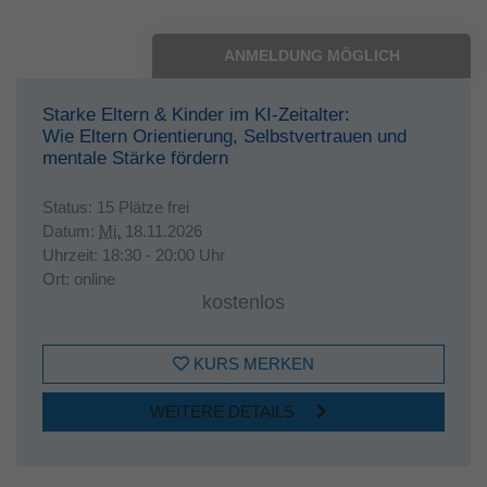
ANMELDUNG MÖGLICH
Starke Eltern & Kinder im KI-Zeitalter:
Wie Eltern Orientierung, Selbstvertrauen und
mentale Stärke fördern
Status:
15 Plätze frei
Datum:
Mi.
18.11.2026
Uhrzeit:
18:30 - 20:00 Uhr
Ort:
online
kostenlos
KURS MERKEN
WEITERE DETAILS