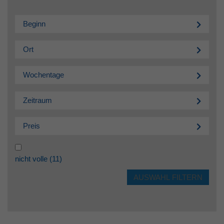
Beginn
Ort
Wochentage
Zeitraum
Preis
nicht volle
(11)