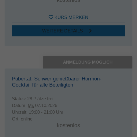
KURS MERKEN
WEITERE DETAILS
ANMELDUNG MÖGLICH
Pubertät: Schwer genießbarer Hormon-
Cocktail für alle Beteiligten
Status:
28 Plätze frei
Datum:
Mi.
07.10.2026
Uhrzeit:
19:00 - 21:00 Uhr
Ort:
online
kostenlos