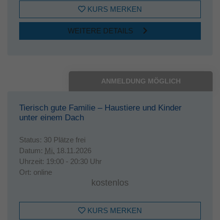
KURS MERKEN
WEITERE DETAILS
ANMELDUNG MÖGLICH
Tierisch gute Familie – Haustiere und Kinder
unter einem Dach
Status:
30 Plätze frei
Datum:
Mi.
18.11.2026
Uhrzeit:
19:00 - 20:30 Uhr
Ort:
online
kostenlos
KURS MERKEN