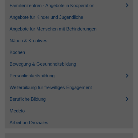
Familienzentren - Angebote in Kooperation
Angebote für Kinder und Jugendliche
Angebote für Menschen mit Behinderungen
Nähen & Kreatives
Kochen
Bewegung & Gesundheitsbildung
Persönlichkeitsbildung
Weiterbildung für freiwilliges Engagement
Berufliche Bildung
Medeto
Arbeit und Soziales