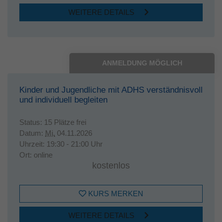
WEITERE DETAILS
ANMELDUNG MÖGLICH
Kinder und Jugendliche mit ADHS verständnisvoll
und individuell begleiten
Status:
15 Plätze frei
Datum:
Mi.
04.11.2026
Uhrzeit:
19:30 - 21:00 Uhr
Ort:
online
kostenlos
KURS MERKEN
WEITERE DETAILS