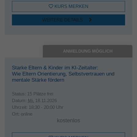
KURS MERKEN
WEITERE DETAILS
ANMELDUNG MÖGLICH
Starke Eltern & Kinder im KI-Zeitalter:
Wie Eltern Orientierung, Selbstvertrauen und
mentale Stärke fördern
Status:
15 Plätze frei
Datum:
Mi.
18.11.2026
Uhrzeit:
18:30 - 20:00 Uhr
Ort:
online
kostenlos