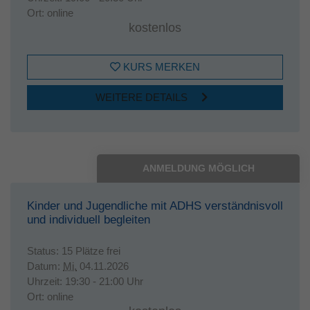
Ort:
online
kostenlos
KURS MERKEN
WEITERE DETAILS
ANMELDUNG MÖGLICH
Kinder und Jugendliche mit ADHS verständnisvoll
und individuell begleiten
Status:
15 Plätze frei
Datum:
Mi.
04.11.2026
Uhrzeit:
19:30 - 21:00 Uhr
Ort:
online