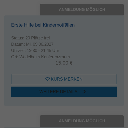
ANMELDUNG MÖGLICH
Erste Hilfe bei Kindernotfällen
Status:
20 Plätze frei
Datum:
Mi.
09.06.2027
Uhrzeit:
19:30 - 21:45 Uhr
Ort:
Wadelheim Konferenzraum
15,00 €
KURS MERKEN
WEITERE DETAILS
ANMELDUNG MÖGLICH