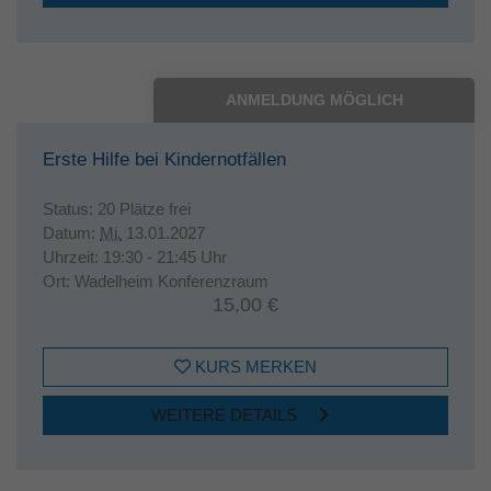
ANMELDUNG MÖGLICH
Erste Hilfe bei Kindernotfällen
Status:
20 Plätze frei
Datum:
Mi.
13.01.2027
Uhrzeit:
19:30 - 21:45 Uhr
Ort:
Wadelheim Konferenzraum
15,00 €
KURS MERKEN
WEITERE DETAILS