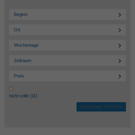
Beginn
Ort
Wochentage
Zeitraum
Preis
nicht volle
(11)