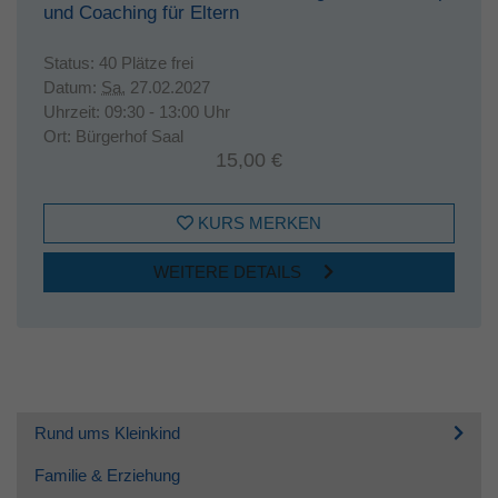
und Coaching für Eltern
Status:
40 Plätze frei
Datum:
Sa.
27.02.2027
Uhrzeit:
09:30 - 13:00 Uhr
Ort:
Bürgerhof Saal
15,00 €
KURS MERKEN
WEITERE DETAILS
Rund ums Kleinkind
Familie & Erziehung