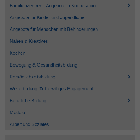
Familienzentren - Angebote in Kooperation
Angebote für Kinder und Jugendliche
Angebote für Menschen mit Behinderungen
Nähen & Kreatives
Kochen
Bewegung & Gesundheitsbildung
Persönlichkeitsbildung
Weiterbildung für freiwilliges Engagement
Berufliche Bildung
Medeto
Arbeit und Soziales