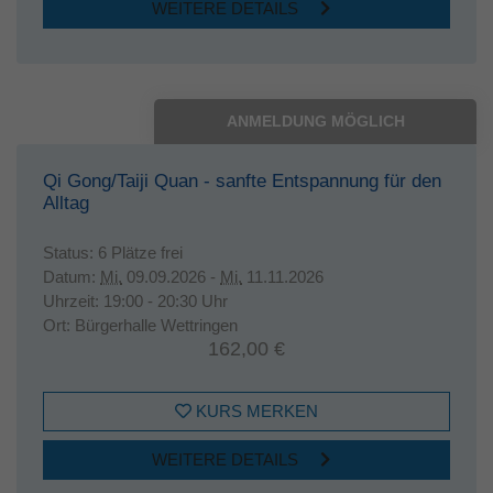
WEITERE DETAILS
ANMELDUNG MÖGLICH
Qi Gong/Taiji Quan - sanfte Entspannung für den
Alltag
Status:
6 Plätze frei
Datum:
Mi.
09.09.2026 -
Mi.
11.11.2026
Uhrzeit:
19:00 - 20:30 Uhr
Ort:
Bürgerhalle Wettringen
162,00 €
KURS MERKEN
WEITERE DETAILS