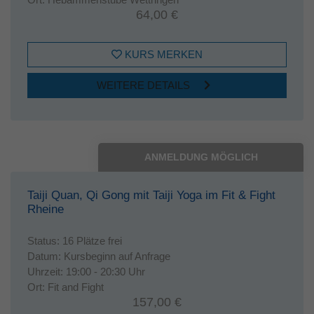
64,00 €
KURS MERKEN
WEITERE DETAILS
ANMELDUNG MÖGLICH
Taiji Quan, Qi Gong mit Taiji Yoga im Fit & Fight
Rheine
Status:
16 Plätze frei
Datum:
Kursbeginn auf Anfrage
Uhrzeit:
19:00 - 20:30 Uhr
Ort:
Fit and Fight
157,00 €