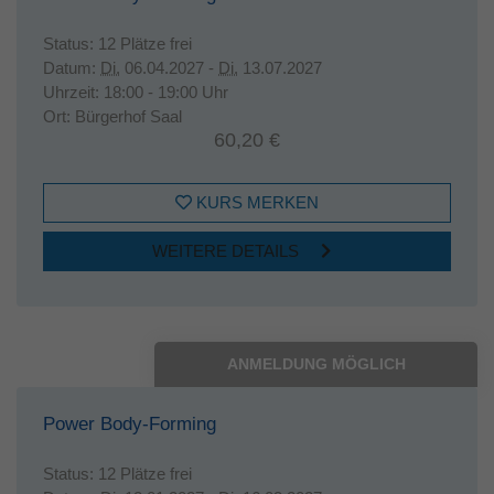
Status:
12 Plätze frei
Datum:
Di.
06.04.2027 -
Di.
13.07.2027
Uhrzeit:
18:00 - 19:00 Uhr
Ort:
Bürgerhof Saal
60,20 €
KURS MERKEN
WEITERE DETAILS
ANMELDUNG MÖGLICH
Power Body-Forming
Status:
12 Plätze frei