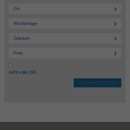
Ort
Wochentage
Zeitraum
Preis
nicht volle
(50)