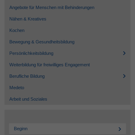
Angebote für Menschen mit Behinderungen
Nähen & Kreatives
Kochen
Bewegung & Gesundheitsbildung
Persönlichkeitsbildung
Weiterbildung für freiwilliges Engagement
Berufliche Bildung
Medeto
Arbeit und Soziales
Beginn