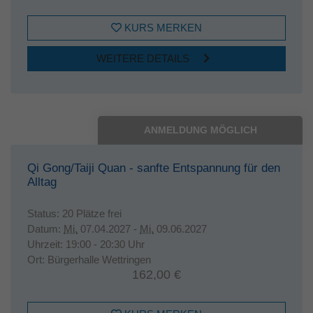
KURS MERKEN
WEITERE DETAILS
ANMELDUNG MÖGLICH
Qi Gong/Taiji Quan - sanfte Entspannung für den
Alltag
Status:
20 Plätze frei
Datum:
Mi.
07.04.2027 -
Mi.
09.06.2027
Uhrzeit:
19:00 - 20:30 Uhr
Ort:
Bürgerhalle Wettringen
162,00 €