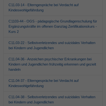
C11.03-14 - Elterngespräche bei Verdacht auf
Kindeswohlgefährdung
C1103-44 - OGS - pädagogische Grundlagenschulung für
Ergänzungskräfte im offenen Ganztag Zertifikationskurs -
Kurs 2
C11.03-22 - Selbstverletzendes und suizidales Verhalten
bei Kindern und Jugendlichen
C11.04-36 - Anzeichen psychischer Erkrankungen bei
Kindern und Jugendlichen frühzeitig erkennen und gezielt
handeln
C11.04-37 - Elterngespräche bei Verdacht auf
Kindeswohlgefährdung
C11.04-38 - Selbstverletzendes und suizidales Verhalten
bei Kindern und Jugendlichen