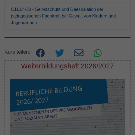
C11.04-39 - Selbstschutz und Deeskalation der
pädagogischen Fachkraft bei Gewalt von Kindern und
Jugendlichen
Kurs teilen:
Weiterbildungsheft 2026/2027