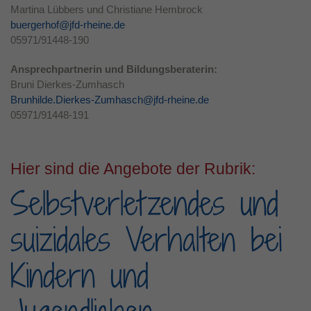
Martina Lübbers und Christiane Hembrock
buergerhof@jfd-rheine.de
05971/91448-190
Ansprechpartnerin und Bildungsberaterin:
Bruni Dierkes-Zumhasch
Brunhilde.Dierkes-Zumhasch@jfd-rheine.de
05971/91448-191
Hier sind die Angebote der Rubrik:
Selbstverletzendes und
suizidales Verhalten bei
Kindern und