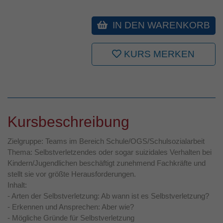
IN DEN WARENKORB
KURS MERKEN
Kursbeschreibung
Zielgruppe: Teams im Bereich Schule/OGS/Schulsozialarbeit
Thema: Selbstverletzendes oder sogar suizidales Verhalten bei
Kindern/Jugendlichen beschäftigt zunehmend Fachkräfte und
stellt sie vor größte Herausforderungen.
Inhalt:
- Arten der Selbstverletzung: Ab wann ist es Selbstverletzung?
- Erkennen und Ansprechen: Aber wie?
- Mögliche Gründe für Selbstverletzung