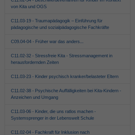
von Kita und OGS
C11.03-19 - Traumapädagogik – Einführung für
pädagogische und sozialpädagogische Fachkräfte
C09.04-04 - Früher war das anders...
C11.02-32 - Stressfreie Kita - Stressmanagement in
herausfordernden Zeiten
C11.03-23 - Kinder psychisch kranker/belasteter Eltern
C11.02-38 - Psychische Auffälligkeiten bei Kita-Kindern -
Anzeichen und Umgang
C11.03-06 - Kinder, die uns ratlos machen -
Systemsprenger in der Lebenswelt Schule
C11.02-04 - Fachkraft für Inklusion nach