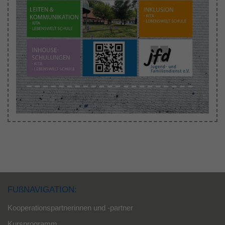
FUßNAVIGATION:
Kooperationspartnerinnen und -partner
Kursprogramm