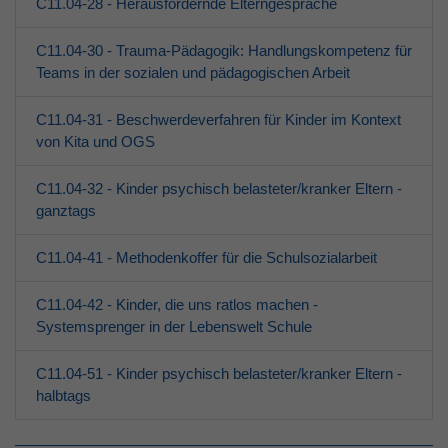
C11.04-28 - Herausfordernde Elterngespräche
C11.04-30 - Trauma-Pädagogik: Handlungskompetenz für
Teams in der sozialen und pädagogischen Arbeit
C11.04-31 - Beschwerdeverfahren für Kinder im Kontext
von Kita und OGS
C11.04-32 - Kinder psychisch belasteter/kranker Eltern -
ganztags
C11.04-41 - Methodenkoffer für die Schulsozialarbeit
C11.04-42 - Kinder, die uns ratlos machen -
Systemsprenger in der Lebenswelt Schule
C11.04-51 - Kinder psychisch belasteter/kranker Eltern -
halbtags