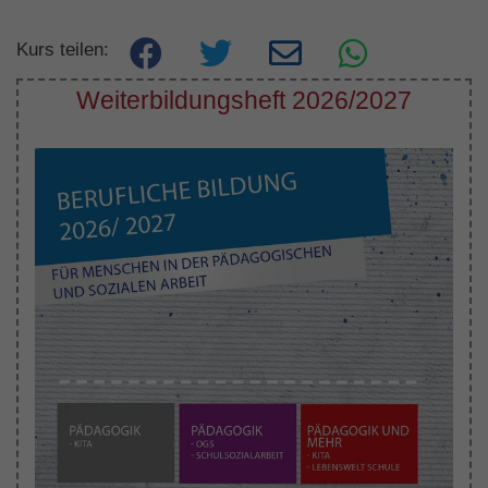
Kurs teilen:
Weiterbildungsheft 2026/2027