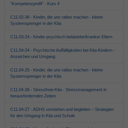
"Kompetenzprofil" - Kurs 4
C11.02-36 - Kinder, die uns ratlos machen - kleine
Systemsprenger in der Kita
C11.03-24 - Kinder psychisch belasteter/kranker Eltern
C11.04-24 - Psychische Auffälligkeiten bei Kita-Kindern -
Anzeichen und Umgang
C11.04-25 - Kinder, die uns ratlos machen - kleine
Systemsprenger in der Kita
C11.04-26 - Stressfreie Kita - Stressmanagement in
herausfordernden Zeiten
C11.04-27 - ADHS verstehen und begleiten – Strategien
für den Umgang in Kita und Schule