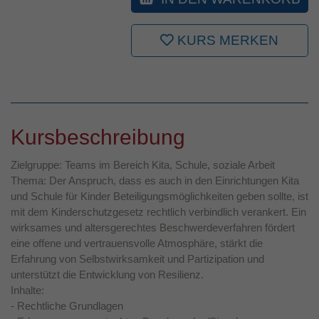
KURS MERKEN
Kursbeschreibung
Zielgruppe: Teams im Bereich Kita, Schule, soziale Arbeit
Thema: Der Anspruch, dass es auch in den Einrichtungen Kita
und Schule für Kinder Beteiligungsmöglichkeiten geben sollte, ist
mit dem Kinderschutzgesetz rechtlich verbindlich verankert. Ein
wirksames und altersgerechtes Beschwerdeverfahren fördert
eine offene und vertrauensvolle Atmosphäre, stärkt die
Erfahrung von Selbstwirksamkeit und Partizipation und
unterstützt die Entwicklung von Resilienz.
Inhalte:
- Rechtliche Grundlagen