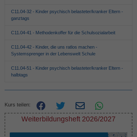
C11.04-32 - Kinder psychisch belasteter/kranker Eltern -
ganztags
C11.04-41 - Methodenkoffer für die Schulsozialarbeit
C11.04-42 - Kinder, die uns ratlos machen -
Systemsprenger in der Lebenswelt Schule
C11.04-51 - Kinder psychisch belasteter/kranker Eltern -
halbtags
Kurs teilen:
Weiterbildungsheft 2026/2027