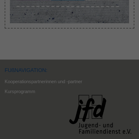
FUßNAVIGATION:
Kooperationspartnerinnen und -partner
Kursprogramm