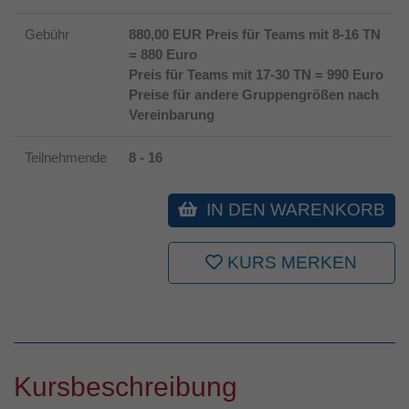
Gebühr
880,00 EUR Preis für Teams mit 8-16 TN
= 880 Euro
Preis für Teams mit 17-30 TN = 990 Euro
Preise für andere Gruppengrößen nach
Vereinbarung
Teilnehmende
8 - 16
IN DEN WARENKORB
KURS MERKEN
Kursbeschreibung