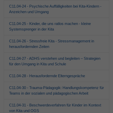
C11.04-24 - Psychische Auffälligkeiten bei Kita-Kindern -
Anzeichen und Umgang
C11.04-25 - Kinder, die uns ratlos machen - kleine
Systemsprenger in der Kita
C11.04-26 - Stressfreie Kita - Stressmanagement in
herausfordernden Zeiten
C11.04-27 - ADHS verstehen und begleiten – Strategien
für den Umgang in Kita und Schule
C11.04-28 - Herausfordernde Elterngespräche
C11.04-30 - Trauma-Pädagogik: Handlungskompetenz für
Teams in der sozialen und pädagogischen Arbeit
C11.04-31 - Beschwerdeverfahren für Kinder im Kontext
von Kita und OGS