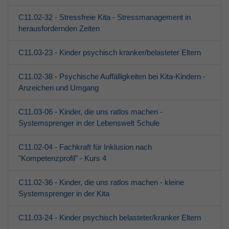
C11.02-32 - Stressfreie Kita - Stressmanagement in
herausfordernden Zeiten
C11.03-23 - Kinder psychisch kranker/belasteter Eltern
C11.02-38 - Psychische Auffälligkeiten bei Kita-Kindern -
Anzeichen und Umgang
C11.03-06 - Kinder, die uns ratlos machen -
Systemsprenger in der Lebenswelt Schule
C11.02-04 - Fachkraft für Inklusion nach
"Kompetenzprofil" - Kurs 4
C11.02-36 - Kinder, die uns ratlos machen - kleine
Systemsprenger in der Kita
C11.03-24 - Kinder psychisch belasteter/kranker Eltern