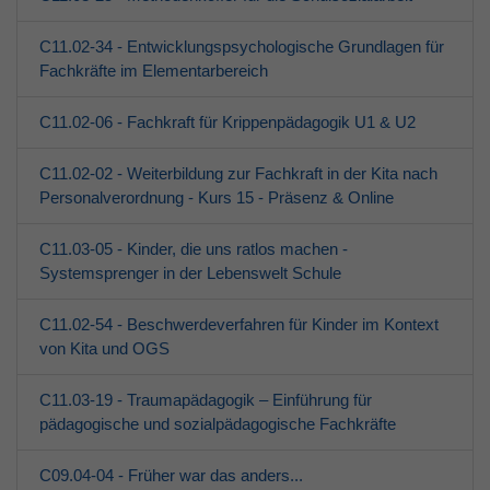
C11.02-34 - Entwicklungspsychologische Grundlagen für
Fachkräfte im Elementarbereich
C11.02-06 - Fachkraft für Krippenpädagogik U1 & U2
C11.02-02 - Weiterbildung zur Fachkraft in der Kita nach
Personalverordnung - Kurs 15 - Präsenz & Online
C11.03-05 - Kinder, die uns ratlos machen -
Systemsprenger in der Lebenswelt Schule
C11.02-54 - Beschwerdeverfahren für Kinder im Kontext
von Kita und OGS
C11.03-19 - Traumapädagogik – Einführung für
pädagogische und sozialpädagogische Fachkräfte
C09.04-04 - Früher war das anders...