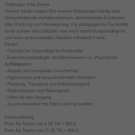
Zielgruppe: Kita-Teams
Thema: Kinder zeigen ihre inneren Belastungen häufig über
herausfordernde Verhaltensweisen, überbordende Emotionen
oder Rückzug und Verweigerung. Für pädagogische Fachkräfte
ist es schwer einschätzbar, was noch entwicklungsbedingt ist
und wann professionelles Handeln erforderlich wird.
Inhalte:
- Psychische Gesundheit im Kindesalter
- Entwicklungsbedingte Verhaltensweisen vs. Psychische
Auffälligkeiten
- Ängste und emotionale Unsicherheit
- Aggressives und herausforderndes Verhalten
- Rückzug, Traurigkeit und Antriebslosigkeit
- Risikofaktoren und Warnsignale
- Hilfen für den Umgang
- Zusammenarbeit mit Eltern und Fachstellen
Preisstaffelung
Preis für Teams mit 8-16 TN = 880 €
Preis für Teams mit 17-30 TN = 990 €