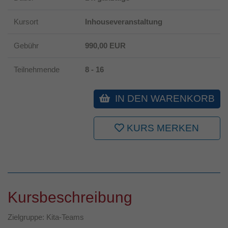
Kursort
Inhouseveranstaltung
Gebühr
990,00 EUR
Teilnehmende
8 - 16
IN DEN WARENKORB
KURS MERKEN
Kursbeschreibung
Zielgruppe: Kita-Teams