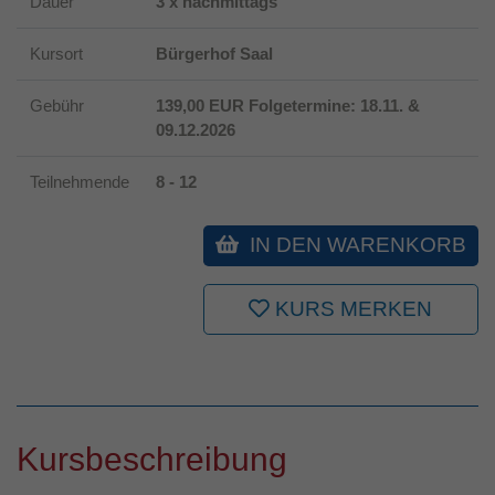
Dauer
3 x nachmittags
Kursort
Bürgerhof Saal
Gebühr
139,00 EUR Folgetermine: 18.11. &
09.12.2026
Teilnehmende
8 - 12
IN DEN WARENKORB
KURS MERKEN
Kursbeschreibung