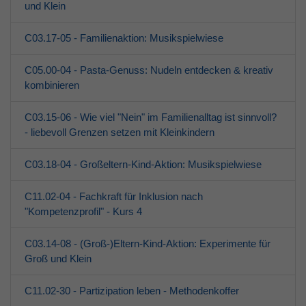
und Klein
C03.17-05 - Familienaktion: Musikspielwiese
C05.00-04 - Pasta-Genuss: Nudeln entdecken & kreativ
kombinieren
C03.15-06 - Wie viel "Nein" im Familienalltag ist sinnvoll?
- liebevoll Grenzen setzen mit Kleinkindern
C03.18-04 - Großeltern-Kind-Aktion: Musikspielwiese
C11.02-04 - Fachkraft für Inklusion nach
"Kompetenzprofil" - Kurs 4
C03.14-08 - (Groß-)Eltern-Kind-Aktion: Experimente für
Groß und Klein
C11.02-30 - Partizipation leben - Methodenkoffer