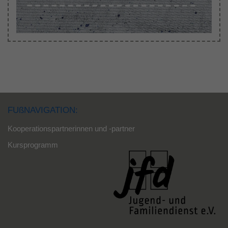
FUßNAVIGATION:
Kooperationspartnerinnen und -partner
Kursprogramm