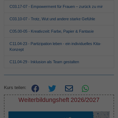
C03.17-07 - Empowerment für Frauen – zurück zu mir
C03.10-07 - Trotz, Wut und andere starke Gefühle
C05.00-05 - Kreativzeit: Farbe, Papier & Fantasie
C11.04-23 - Partizipation leben - ein individuelles Kita-
Konzept
C11.04-29 - Inklusion als Team gestalten
Kurs teilen:
Weiterbildungsheft 2026/2027