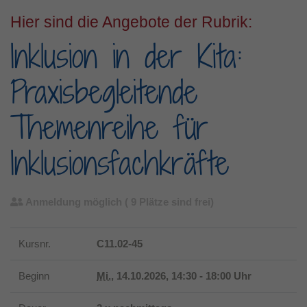
Hier sind die Angebote der Rubrik:
Inklusion in der Kita:
Praxisbegleitende
Themenreihe für
Inklusionsfachkräfte
Anmeldung möglich
( 9 Plätze sind frei)
Kursnr.
C11.02-45
Beginn
Mi.
, 14.10.2026, 14:30 - 18:00 Uhr