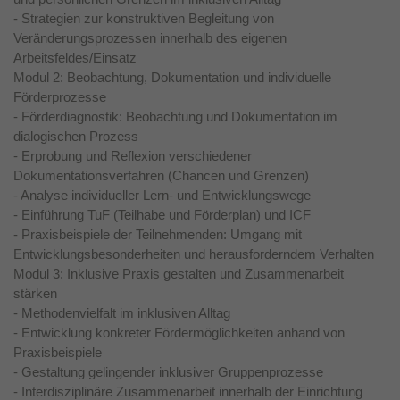
- Strategien zur konstruktiven Begleitung von
Veränderungsprozessen innerhalb des eigenen
Arbeitsfeldes/Einsatz
Modul 2: Beobachtung, Dokumentation und individuelle
Förderprozesse
- Förderdiagnostik: Beobachtung und Dokumentation im
dialogischen Prozess
- Erprobung und Reflexion verschiedener
Dokumentationsverfahren (Chancen und Grenzen)
- Analyse individueller Lern- und Entwicklungswege
- Einführung TuF (Teilhabe und Förderplan) und ICF
- Praxisbeispiele der Teilnehmenden: Umgang mit
Entwicklungsbesonderheiten und herausforderndem Verhalten
Modul 3: Inklusive Praxis gestalten und Zusammenarbeit
stärken
- Methodenvielfalt im inklusiven Alltag
- Entwicklung konkreter Fördermöglichkeiten anhand von
Praxisbeispiele
- Gestaltung gelingender inklusiver Gruppenprozesse
- Interdisziplinäre Zusammenarbeit innerhalb der Einrichtung