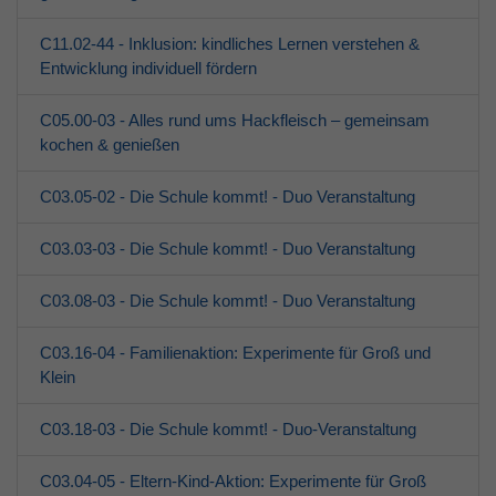
C11.02-44 - Inklusion: kindliches Lernen verstehen &
Entwicklung individuell fördern
C05.00-03 - Alles rund ums Hackfleisch – gemeinsam
kochen & genießen
C03.05-02 - Die Schule kommt! - Duo Veranstaltung
C03.03-03 - Die Schule kommt! - Duo Veranstaltung
C03.08-03 - Die Schule kommt! - Duo Veranstaltung
C03.16-04 - Familienaktion: Experimente für Groß und
Klein
C03.18-03 - Die Schule kommt! - Duo-Veranstaltung
C03.04-05 - Eltern-Kind-Aktion: Experimente für Groß