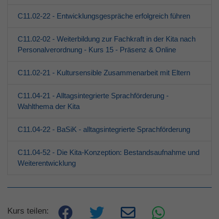
Erwachsene
C11.02-22 - Entwicklungsgespräche erfolgreich führen
Über den jfd
C11.02-02 - Weiterbildung zur Fachkraft in der Kita nach
Personalverordnung - Kurs 15 - Präsenz & Online
Kurssuche
C11.02-21 - Kultursensible Zusammenarbeit mit Eltern
C11.04-21 - Alltagsintegrierte Sprachförderung -
Wahlthema der Kita
C11.04-22 - BaSiK - alltagsintegrierte Sprachförderung
C11.04-52 - Die Kita-Konzeption: Bestandsaufnahme und
Weiterentwicklung
Kurs teilen: