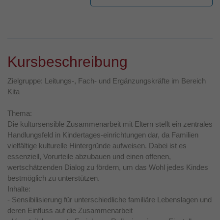
Kursbeschreibung
Zielgruppe: Leitungs-, Fach- und Ergänzungskräfte im Bereich
Kita
Thema:
Die kultursensible Zusammenarbeit mit Eltern stellt ein zentrales
Handlungsfeld in Kindertages-einrichtungen dar, da Familien
vielfältige kulturelle Hintergründe aufweisen. Dabei ist es
essenziell, Vorurteile abzubauen und einen offenen,
wertschätzenden Dialog zu fördern, um das Wohl jedes Kindes
bestmöglich zu unterstützen.
Inhalte:
- Sensibilisierung für unterschiedliche familiäre Lebenslagen und
deren Einfluss auf die Zusammenarbeit