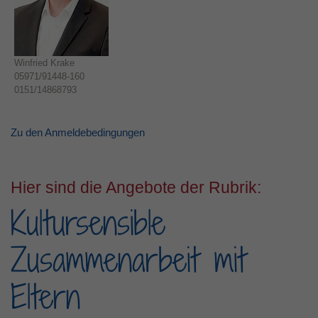
Winfried Krake
05971/91448-160
0151/14868793
Zu den Anmeldebedingungen
Hier sind die Angebote der Rubrik:
Kultursensible
Zusammenarbeit mit
Eltern