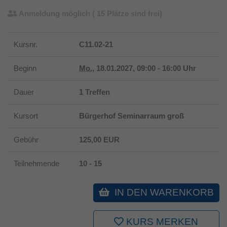
Anmeldung möglich
( 15 Plätze sind frei)
Kursnr.
C11.02-21
Beginn
Mo.
, 18.01.2027, 09:00 - 16:00 Uhr
Dauer
1 Treffen
Kursort
Bürgerhof Seminarraum groß
Gebühr
125,00 EUR
Teilnehmende
10 - 15
IN DEN WARENKORB
KURS MERKEN