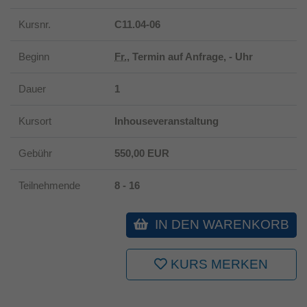
Kursnr.
C11.04-06
Beginn
Fr.
, Termin auf Anfrage, - Uhr
Dauer
1
Kursort
Inhouseveranstaltung
Gebühr
550,00 EUR
Teilnehmende
8 - 16
IN DEN WARENKORB
KURS MERKEN