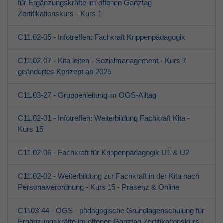
für Ergänzungskräfte im offenen Ganztag
Zertifikationskurs - Kurs 1
C11.02-05 - Infotreffen: Fachkraft Krippenpädagogik
C11.02-07 - Kita leiten - Sozialmanagement - Kurs 7
geändertes Konzept ab 2025
C11.03-27 - Gruppenleitung im OGS-Alltag
C11.02-01 - Infotreffen: Weiterbildung Fachkraft Kita -
Kurs 15
C11.02-06 - Fachkraft für Krippenpädagogik U1 & U2
C11.02-02 - Weiterbildung zur Fachkraft in der Kita nach
Personalverordnung - Kurs 15 - Präsenz & Online
C1103-44 - OGS - pädagogische Grundlagenschulung für
Ergänzungskräfte im offenen Ganztag Zertifikationskurs -