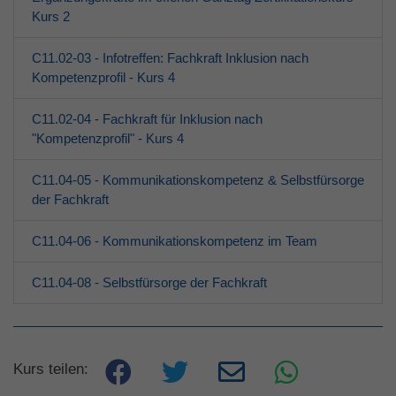
Kurs 2
C11.02-03 - Infotreffen: Fachkraft Inklusion nach
Kompetenzprofil - Kurs 4
C11.02-04 - Fachkraft für Inklusion nach
"Kompetenzprofil" - Kurs 4
C11.04-05 - Kommunikationskompetenz & Selbstfürsorge
der Fachkraft
C11.04-06 - Kommunikationskompetenz im Team
C11.04-08 - Selbstfürsorge der Fachkraft
Kurs teilen: