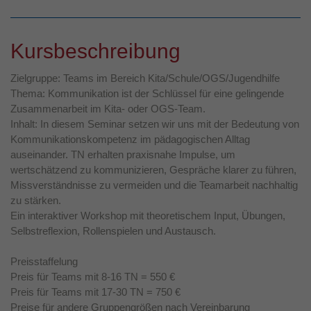
Kursbeschreibung
Zielgruppe: Teams im Bereich Kita/Schule/OGS/Jugendhilfe
Thema: Kommunikation ist der Schlüssel für eine gelingende
Zusammenarbeit im Kita- oder OGS-Team.
Inhalt: In diesem Seminar setzen wir uns mit der Bedeutung von
Kommunikationskompetenz im pädagogischen Alltag
auseinander. TN erhalten praxisnahe Impulse, um
wertschätzend zu kommunizieren, Gespräche klarer zu führen,
Missverständnisse zu vermeiden und die Teamarbeit nachhaltig
zu stärken.
Ein interaktiver Workshop mit theoretischem Input, Übungen,
Selbstreflexion, Rollenspielen und Austausch.
Preisstaffelung
Preis für Teams mit 8-16 TN = 550 €
Preis für Teams mit 17-30 TN = 750 €
Preise für andere Gruppengrößen nach Vereinbarung