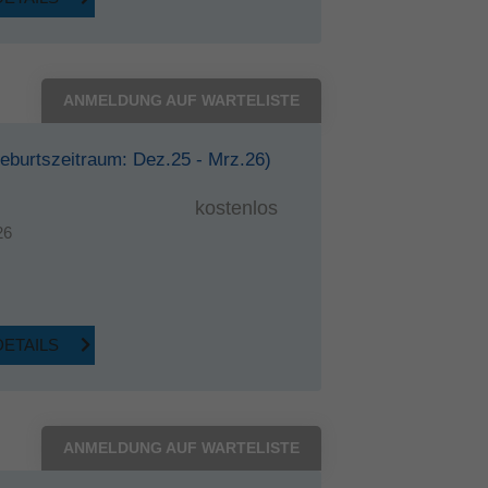
ANMELDUNG AUF WARTELISTE
eburtszeitraum: Dez.25 - Mrz.26)
kostenlos
26
DETAILS
ANMELDUNG AUF WARTELISTE