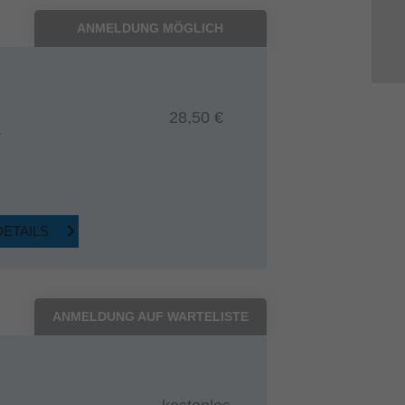
ANMELDUNG MÖGLICH
28,50 €
7
DETAILS
ANMELDUNG AUF WARTELISTE