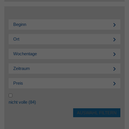
Beginn
Ort
Wochentage
Zeitraum
Preis
nicht volle
(84)