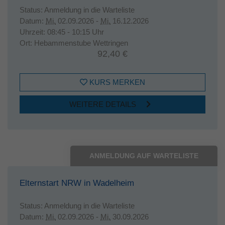
Status:
Anmeldung in die Warteliste
Datum:
Mi.
02.09.2026 -
Mi.
16.12.2026
Uhrzeit:
08:45 - 10:15 Uhr
Ort:
Hebammenstube Wettringen
92,40 €
KURS MERKEN
WEITERE DETAILS
ANMELDUNG AUF WARTELISTE
Elternstart NRW in Wadelheim
Status:
Anmeldung in die Warteliste
Datum:
Mi.
02.09.2026 -
Mi.
30.09.2026