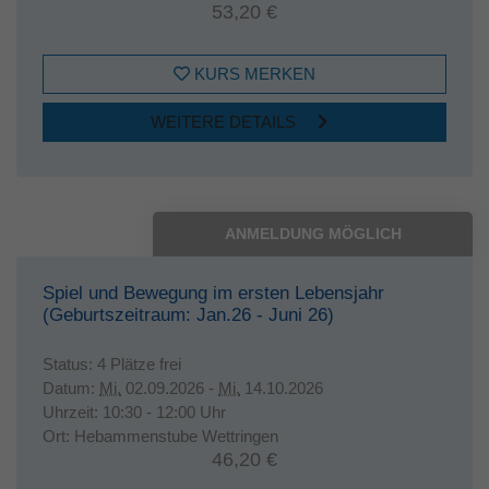
53,20 €
KURS MERKEN
WEITERE DETAILS
ANMELDUNG MÖGLICH
Spiel und Bewegung im ersten Lebensjahr
(Geburtszeitraum: Jan.26 - Juni 26)
Status:
4 Plätze frei
Datum:
Mi.
02.09.2026 -
Mi.
14.10.2026
Uhrzeit:
10:30 - 12:00 Uhr
Ort:
Hebammenstube Wettringen
46,20 €