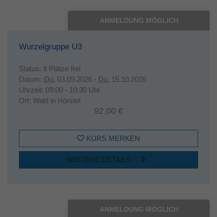
ANMELDUNG MÖGLICH
Wurzelgruppe U3
Status:
8 Plätze frei
Datum:
Do.
03.09.2026 -
Do.
15.10.2026
Uhrzeit:
09:00 - 10:30 Uhr
Ort:
Wald in Hörstel
92,00 €
KURS MERKEN
WEITERE DETAILS
ANMELDUNG MÖGLICH