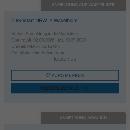
ANMELDUNG AUF WARTELISTE
Elternstart NRW in Wadelheim
Status:
Anmeldung in die Warteliste
Datum:
Mi.
02.09.2026 -
Mi.
30.09.2026
Uhrzeit:
08:45 - 10:15 Uhr
Ort:
Wadelheim Aktionsraum
kostenlos
KURS MERKEN
WEITERE DETAILS
ANMELDUNG MÖGLICH