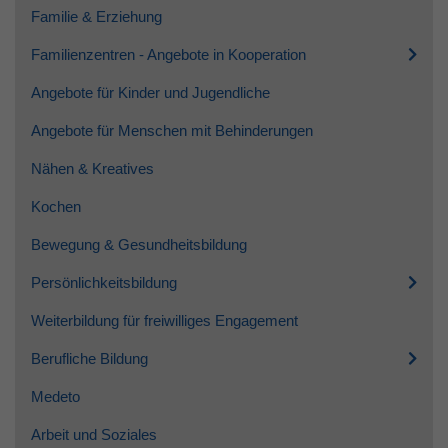
Familie & Erziehung
Familienzentren - Angebote in Kooperation
Angebote für Kinder und Jugendliche
Angebote für Menschen mit Behinderungen
Nähen & Kreatives
Kochen
Bewegung & Gesundheitsbildung
Persönlichkeitsbildung
Weiterbildung für freiwilliges Engagement
Berufliche Bildung
Medeto
Arbeit und Soziales