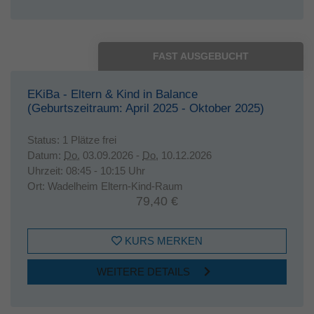
FAST AUSGEBUCHT
EKiBa - Eltern & Kind in Balance
(Geburtszeitraum: April 2025 - Oktober 2025)
Status:
1 Plätze frei
Datum:
Do.
03.09.2026 -
Do.
10.12.2026
Uhrzeit:
08:45 - 10:15 Uhr
Ort:
Wadelheim Eltern-Kind-Raum
79,40 €
KURS MERKEN
WEITERE DETAILS