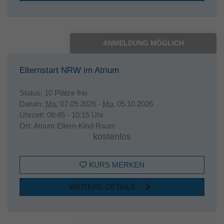
ANMELDUNG MÖGLICH
Elternstart NRW im Atrium
Status:
10 Plätze frei
Datum:
Mo.
07.09.2026 -
Mo.
05.10.2026
Uhrzeit:
08:45 - 10:15 Uhr
Ort:
Atrium Eltern-Kind-Raum
kostenlos
KURS MERKEN
WEITERE DETAILS