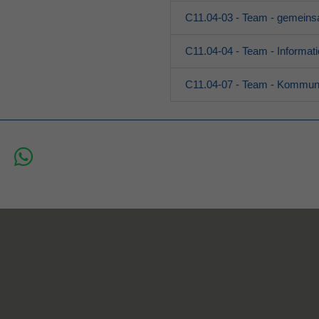
C11.04-03 - Team - gemeinsa
C11.04-04 - Team - Informat
C11.04-07 - Team - Kommuni