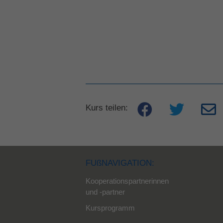
Kurs teilen:
FUßNAVIGATION:
Kooperationspartnerinnen
und -partner
Kursprogramm