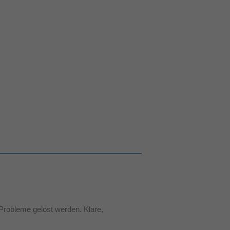
Probleme gelöst werden. Klare,