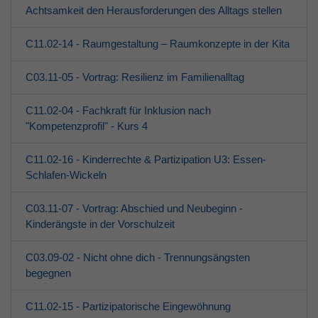
Achtsamkeit den Herausforderungen des Alltags stellen
C11.02-14 - Raumgestaltung – Raumkonzepte in der Kita
C03.11-05 - Vortrag: Resilienz im Familienalltag
C11.02-04 - Fachkraft für Inklusion nach
"Kompetenzprofil" - Kurs 4
C11.02-16 - Kinderrechte & Partizipation U3: Essen-
Schlafen-Wickeln
C03.11-07 - Vortrag: Abschied und Neubeginn -
Kinderängste in der Vorschulzeit
C03.09-02 - Nicht ohne dich - Trennungsängsten
begegnen
C11.02-15 - Partizipatorische Eingewöhnung