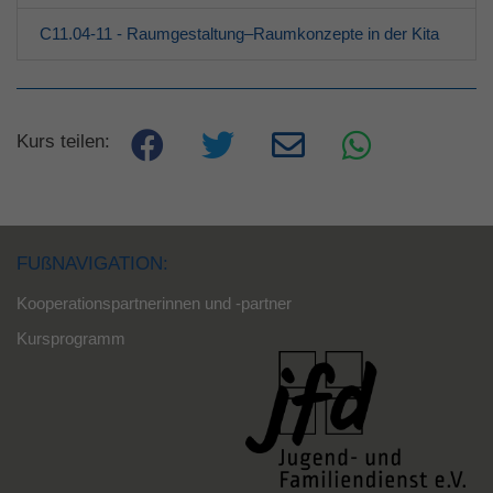
C11.04-11 - Raumgestaltung–Raumkonzepte in der Kita
Kurs teilen:
FUßNAVIGATION:
Kooperationspartnerinnen und -partner
Kursprogramm