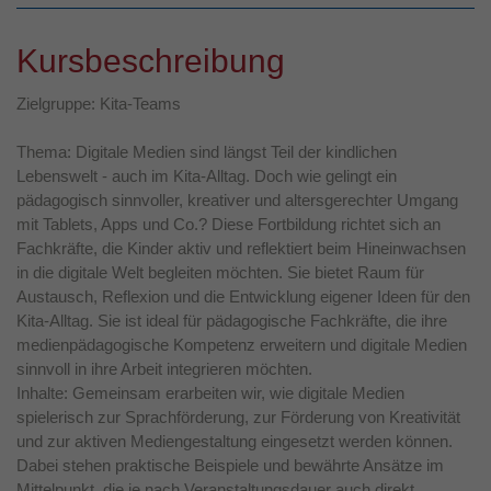
Kursbeschreibung
Zielgruppe: Kita-Teams
Thema: Digitale Medien sind längst Teil der kindlichen
Lebenswelt - auch im Kita-Alltag. Doch wie gelingt ein
pädagogisch sinnvoller, kreativer und altersgerechter Umgang
mit Tablets, Apps und Co.? Diese Fortbildung richtet sich an
Fachkräfte, die Kinder aktiv und reflektiert beim Hineinwachsen
in die digitale Welt begleiten möchten. Sie bietet Raum für
Austausch, Reflexion und die Entwicklung eigener Ideen für den
Kita-Alltag. Sie ist ideal für pädagogische Fachkräfte, die ihre
medienpädagogische Kompetenz erweitern und digitale Medien
sinnvoll in ihre Arbeit integrieren möchten.
Inhalte: Gemeinsam erarbeiten wir, wie digitale Medien
spielerisch zur Sprachförderung, zur Förderung von Kreativität
und zur aktiven Mediengestaltung eingesetzt werden können.
Dabei stehen praktische Beispiele und bewährte Ansätze im
Mittelpunkt, die je nach Veranstaltungsdauer auch direkt