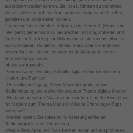
ausprobiert werden können. Ziel ist es, Kindern zu vermitteln,
dass sie Medien nicht nur konsumieren, sondern auch selbst
gestalten und produzieren können.
Ergänzend ist es ebenfalls möglich, das Thema KI (Künstliche
Intelligenz) gemeinsam zu besprechen und Möglichkeiten und
Grenzen im Kita-Alltag zur Diskussion zu stellen und teilweise
auszuprobieren. Da hierzu Tablets/ iPads oder Smartphones
notwendig sind, ist eine entsprechende Absprache vor der
Veranstaltung sinnvoll.
Inhalte zur Auswahl:
- Gemeinsamer Einstieg: Aktuelle digitale Lebenswelten von
Kindern und Familien
- Persönlicher Zugang: Meine Medienbiografie, meine
Mediennutzung und meine Haltung zum Thema digitale Medien
- Bestandsaufnahme: Was machen wir bereits in der Einrichtung
mit Medien/ zum Thema Medien? Welche Erfahrungen/Tipps
haben wir?
- Medien kreativ: Beispiele zur Umsetzung einfacher
Medienprojekte in der Einrichtung
- Praxis-Test: Apps und Tools kennen lernen und ausprobieren,