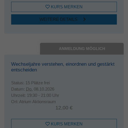
KURS MERKEN
WEITERE DETAILS
ANMELDUNG MÖGLICH
Wechseljahre verstehen, einordnen und gestärkt
entscheiden
Status:
15 Plätze frei
Datum:
Do.
08.10.2026
Uhrzeit:
19:30 - 21:00 Uhr
Ort:
Atrium Aktionsraum
12,00 €
KURS MERKEN