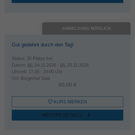
ANMELDUNG MÖGLICH
Gut gedehnt durch den Tag!
Status:
30 Plätze frei
Datum:
Mi.
04.11.2026 -
Mi.
25.11.2026
Uhrzeit:
17:30 - 19:00 Uhr
Ort:
Bürgerhof Saal
60,00 €
KURS MERKEN
WEITERE DETAILS