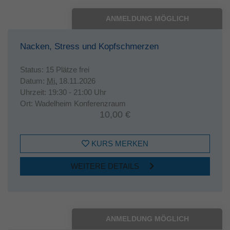
ANMELDUNG MÖGLICH
Nacken, Stress und Kopfschmerzen
Status:
15 Plätze frei
Datum:
Mi.
18.11.2026
Uhrzeit:
19:30 - 21:00 Uhr
Ort:
Wadelheim Konferenzraum
10,00 €
KURS MERKEN
WEITERE DETAILS
ANMELDUNG MÖGLICH