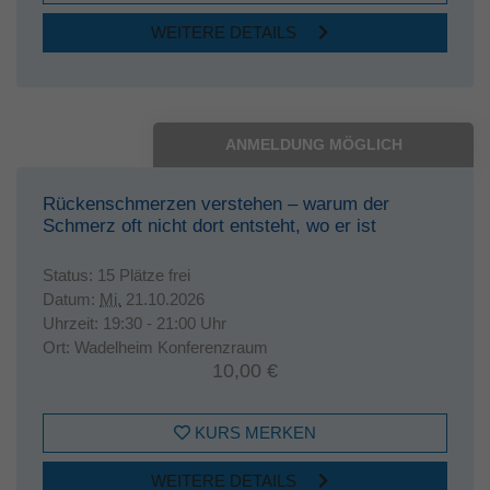
WEITERE DETAILS
ANMELDUNG MÖGLICH
Rückenschmerzen verstehen – warum der
Schmerz oft nicht dort entsteht, wo er ist
Status:
15 Plätze frei
Datum:
Mi.
21.10.2026
Uhrzeit:
19:30 - 21:00 Uhr
Ort:
Wadelheim Konferenzraum
10,00 €
KURS MERKEN
WEITERE DETAILS