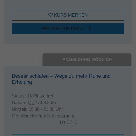
KURS MERKEN
WEITERE DETAILS
ANMELDUNG MÖGLICH
Besser schlafen – Wege zu mehr Ruhe und
Erholung
Status:
15 Plätze frei
Datum:
Mi.
17.03.2027
Uhrzeit:
19:30 - 21:00 Uhr
Ort:
Wadelheim Konferenzraum
10,00 €