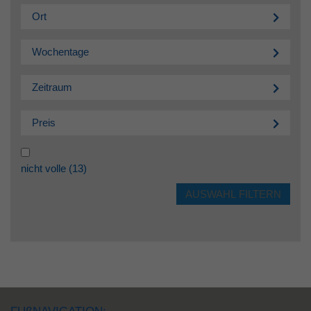
Ort
Wochentage
Zeitraum
Preis
nicht volle
(13)