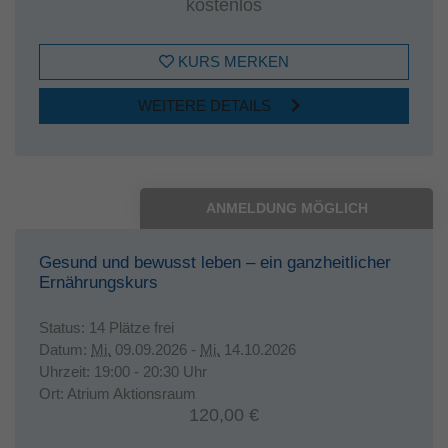
kostenlos
KURS MERKEN
WEITERE DETAILS
ANMELDUNG MÖGLICH
Gesund und bewusst leben – ein ganzheitlicher
Ernährungskurs
Status:
14 Plätze frei
Datum:
Mi.
09.09.2026 -
Mi.
14.10.2026
Uhrzeit:
19:00 - 20:30 Uhr
Ort:
Atrium Aktionsraum
120,00 €