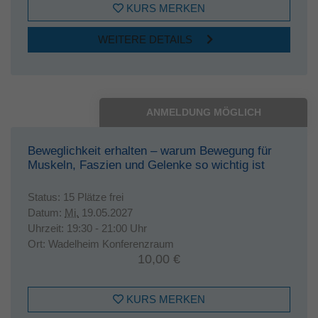
KURS MERKEN
WEITERE DETAILS
ANMELDUNG MÖGLICH
Beweglichkeit erhalten – warum Bewegung für
Muskeln, Faszien und Gelenke so wichtig ist
Status:
15 Plätze frei
Datum:
Mi.
19.05.2027
Uhrzeit:
19:30 - 21:00 Uhr
Ort:
Wadelheim Konferenzraum
10,00 €
KURS MERKEN