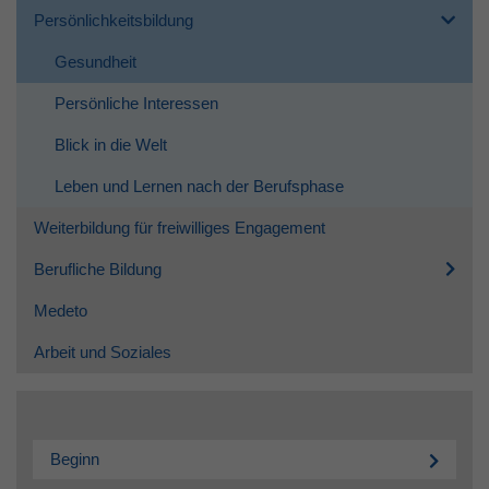
Persönlichkeitsbildung
Gesundheit
Persönliche Interessen
Blick in die Welt
Leben und Lernen nach der Berufsphase
Weiterbildung für freiwilliges Engagement
Berufliche Bildung
Medeto
Arbeit und Soziales
Beginn