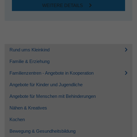
WEITERE DETAILS
Rund ums Kleinkind
Familie & Erziehung
Familienzentren - Angebote in Kooperation
Angebote für Kinder und Jugendliche
Angebote für Menschen mit Behinderungen
Nähen & Kreatives
Kochen
Bewegung & Gesundheitsbildung