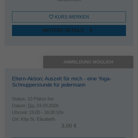
KURS MERKEN
WEITERE DETAILS
ANMELDUNG MÖGLICH
Eltern-Aktion: Auszeit für mich - eine Yoga-
Schnupperstunde für jedermann
Status:
10 Plätze frei
Datum:
Do.
24.09.2026
Uhrzeit:
15:00 - 16:30 Uhr
Ort:
Kita St. Elisabeth
3,00 €