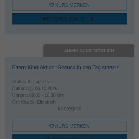
KURS MERKEN
WEITERE DETAILS
ANMELDUNG MÖGLICH
Eltern-Kind-Aktion: Gesund in den Tag starten!
Status:
8 Plätze frei
Datum:
Di.
06.10.2026
Uhrzeit:
08:00 - 10:30 Uhr
Ort:
Kita St. Elisabeth
kostenlos
KURS MERKEN