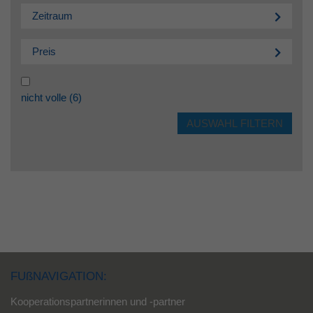
Zeitraum
Preis
nicht volle
(6)
FUßNAVIGATION:
Kooperationspartnerinnen und -partner