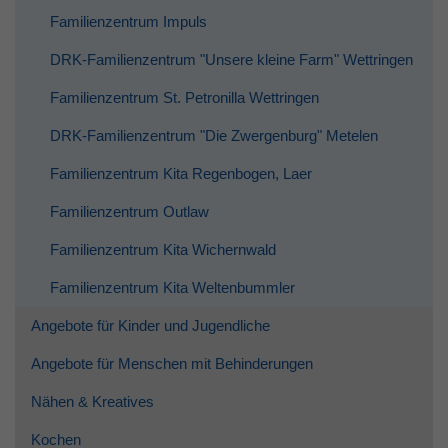
Familienzentrum Impuls
DRK-Familienzentrum "Unsere kleine Farm" Wettringen
Familienzentrum St. Petronilla Wettringen
DRK-Familienzentrum "Die Zwergenburg" Metelen
Familienzentrum Kita Regenbogen, Laer
Familienzentrum Outlaw
Familienzentrum Kita Wichernwald
Familienzentrum Kita Weltenbummler
Angebote für Kinder und Jugendliche
Angebote für Menschen mit Behinderungen
Nähen & Kreatives
Kochen