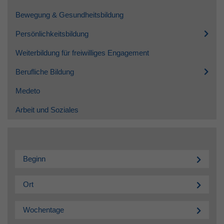
Bewegung & Gesundheitsbildung
Persönlichkeitsbildung
Weiterbildung für freiwilliges Engagement
Berufliche Bildung
Medeto
Arbeit und Soziales
Beginn
Ort
Wochentage