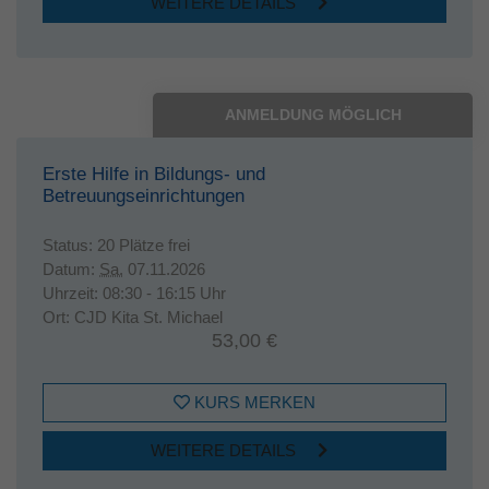
WEITERE DETAILS
ANMELDUNG MÖGLICH
Erste Hilfe in Bildungs- und
Betreuungseinrichtungen
Status:
20 Plätze frei
Datum:
Sa.
07.11.2026
Uhrzeit:
08:30 - 16:15 Uhr
Ort:
CJD Kita St. Michael
53,00 €
KURS MERKEN
WEITERE DETAILS