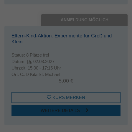
ANMELDUNG MÖGLICH
Eltern-Kind-Aktion: Experimente für Groß und
Klein
Status:
8 Plätze frei
Datum:
Di.
02.03.2027
Uhrzeit:
15:00 - 17:15 Uhr
Ort:
CJD Kita St. Michael
5,00 €
KURS MERKEN
WEITERE DETAILS