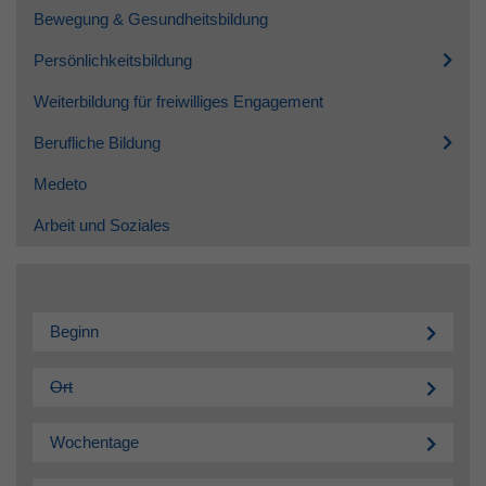
Bewegung & Gesundheitsbildung
Persönlichkeitsbildung
Weiterbildung für freiwilliges Engagement
Berufliche Bildung
Medeto
Arbeit und Soziales
Beginn
Ort
Wochentage