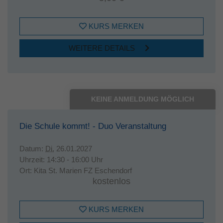
KURS MERKEN
WEITERE DETAILS
KEINE ANMELDUNG MÖGLICH
Die Schule kommt! - Duo Veranstaltung
Datum:
Di.
26.01.2027
Uhrzeit:
14:30 - 16:00 Uhr
Ort:
Kita St. Marien FZ Eschendorf
kostenlos
KURS MERKEN