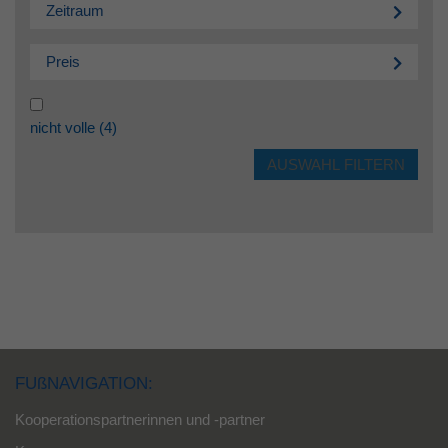
Zeitraum
Preis
nicht volle
(4)
FUßNAVIGATION:
Kooperationspartnerinnen und -partner