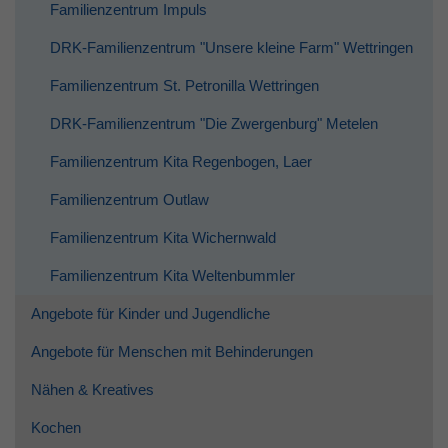
Familienzentrum Impuls
DRK-Familienzentrum "Unsere kleine Farm" Wettringen
Familienzentrum St. Petronilla Wettringen
DRK-Familienzentrum "Die Zwergenburg" Metelen
Familienzentrum Kita Regenbogen, Laer
Familienzentrum Outlaw
Familienzentrum Kita Wichernwald
Familienzentrum Kita Weltenbummler
Angebote für Kinder und Jugendliche
Angebote für Menschen mit Behinderungen
Nähen & Kreatives
Kochen