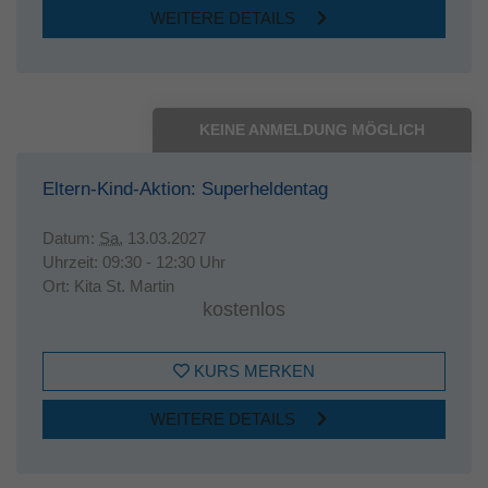
WEITERE DETAILS
KEINE ANMELDUNG MÖGLICH
Eltern-Kind-Aktion: Superheldentag
Datum:
Sa.
13.03.2027
Uhrzeit:
09:30 - 12:30 Uhr
Ort:
Kita St. Martin
kostenlos
KURS MERKEN
WEITERE DETAILS