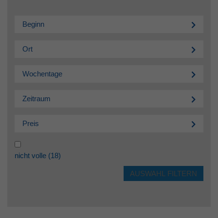
Beginn
Ort
Wochentage
Zeitraum
Preis
nicht volle
(18)