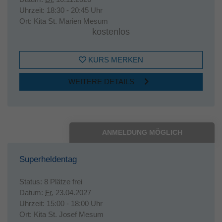
Uhrzeit:
18:30 - 20:45 Uhr
Ort:
Kita St. Marien Mesum
kostenlos
KURS MERKEN
WEITERE DETAILS
ANMELDUNG MÖGLICH
Superheldentag
Status:
8 Plätze frei
Datum:
Fr.
23.04.2027
Uhrzeit:
15:00 - 18:00 Uhr
Ort:
Kita St. Josef Mesum