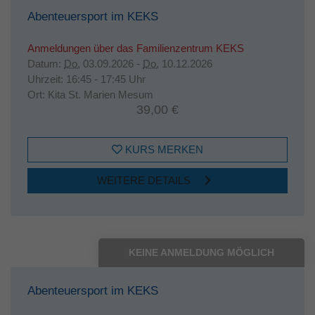
Abenteuersport im KEKS
Anmeldungen über das Familienzentrum KEKS
Datum:
Do.
03.09.2026 -
Do.
10.12.2026
Uhrzeit:
16:45 - 17:45 Uhr
Ort:
Kita St. Marien Mesum
39,00 €
KURS MERKEN
WEITERE DETAILS
KEINE ANMELDUNG MÖGLICH
Abenteuersport im KEKS