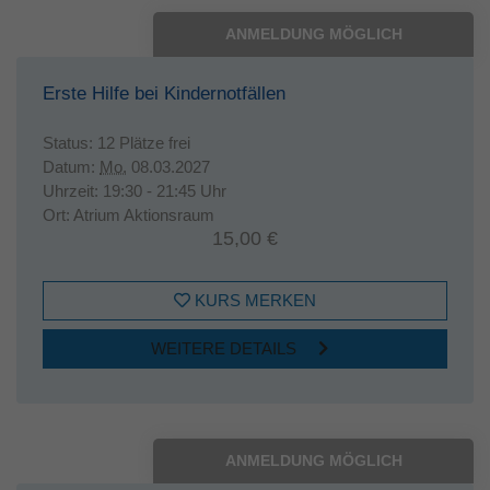
ANMELDUNG MÖGLICH
Erste Hilfe bei Kindernotfällen
Status:
12 Plätze frei
Datum:
Mo.
08.03.2027
Uhrzeit:
19:30 - 21:45 Uhr
Ort:
Atrium Aktionsraum
15,00 €
KURS MERKEN
WEITERE DETAILS
ANMELDUNG MÖGLICH