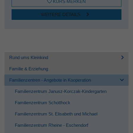
KURS MERKEN
WEITERE DETAILS
Rund ums Kleinkind
Familie & Erziehung
Familienzentren - Angebote in Kooperation
Familienzentrum Janusz-Korczak-Kindergarten
Familienzentrum Schotthock
Familienzentrum St. Elisabeth und Michael
Familienzentrum Rheine - Eschendorf