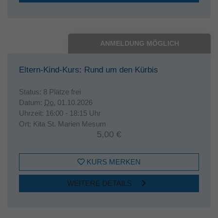
ANMELDUNG MÖGLICH
Eltern-Kind-Kurs: Rund um den Kürbis
Status:
8 Plätze frei
Datum:
Do.
01.10.2026
Uhrzeit:
16:00 - 18:15 Uhr
Ort:
Kita St. Marien Mesum
5,00 €
KURS MERKEN
WEITERE DETAILS