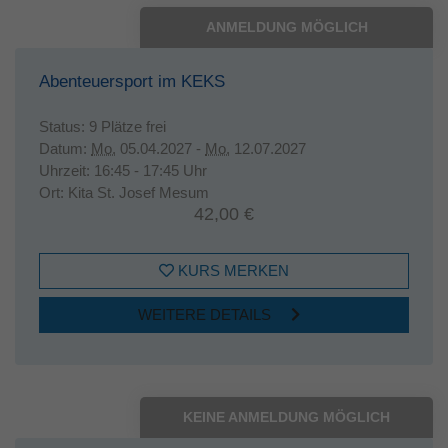
ANMELDUNG MÖGLICH
Abenteuersport im KEKS
Status:
9 Plätze frei
Datum:
Mo.
05.04.2027 -
Mo.
12.07.2027
Uhrzeit:
16:45 - 17:45 Uhr
Ort:
Kita St. Josef Mesum
42,00 €
KURS MERKEN
WEITERE DETAILS
KEINE ANMELDUNG MÖGLICH