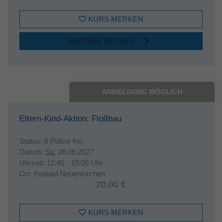
KURS MERKEN
WEITERE DETAILS
ANMELDUNG MÖGLICH
Eltern-Kind-Aktion: Floßbau
Status:
8 Plätze frei
Datum:
Sa.
26.06.2027
Uhrzeit:
12:45 - 15:00 Uhr
Ort:
Freibad Neuenkirchen
20,00 €
KURS MERKEN