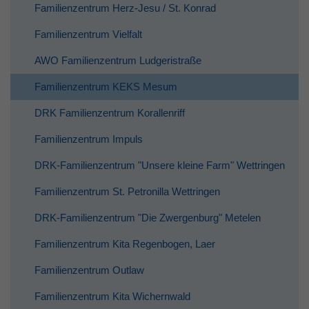
Familienzentrum Herz-Jesu / St. Konrad
Familienzentrum Vielfalt
AWO Familienzentrum Ludgeristraße
Familienzentrum KEKS Mesum
DRK Familienzentrum Korallenriff
Familienzentrum Impuls
DRK-Familienzentrum "Unsere kleine Farm" Wettringen
Familienzentrum St. Petronilla Wettringen
DRK-Familienzentrum "Die Zwergenburg" Metelen
Familienzentrum Kita Regenbogen, Laer
Familienzentrum Outlaw
Familienzentrum Kita Wichernwald