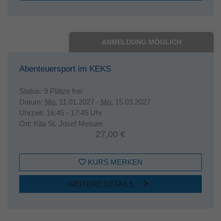
ANMELDUNG MÖGLICH
Abenteuersport im KEKS
Status:
9 Plätze frei
Datum:
Mo.
11.01.2027 -
Mo.
15.03.2027
Uhrzeit:
16:45 - 17:45 Uhr
Ort:
Kita St. Josef Mesum
27,00 €
KURS MERKEN
WEITERE DETAILS