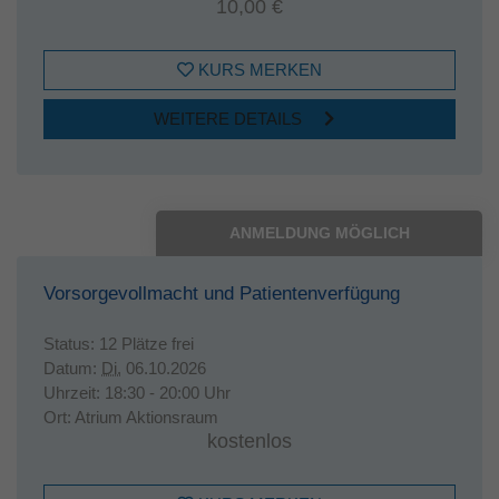
10,00 €
KURS MERKEN
WEITERE DETAILS
ANMELDUNG MÖGLICH
Vorsorgevollmacht und Patientenverfügung
Status:
12 Plätze frei
Datum:
Di.
06.10.2026
Uhrzeit:
18:30 - 20:00 Uhr
Ort:
Atrium Aktionsraum
kostenlos