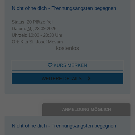
Nicht ohne dich - Trennungsängsten begegnen
Status:
20 Plätze frei
Datum:
Mi.
23.09.2026
Uhrzeit:
19:00 - 20:30 Uhr
Ort:
Kita St. Josef Mesum
kostenlos
KURS MERKEN
WEITERE DETAILS
ANMELDUNG MÖGLICH
Nicht ohne dich - Trennungsängsten begegnen