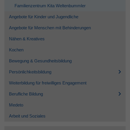
Familienzentrum Kita Weltenbummler
Angebote für Kinder und Jugendliche
Angebote für Menschen mit Behinderungen
Nähen & Kreatives
Kochen
Bewegung & Gesundheitsbildung
Persönlichkeitsbildung
Weiterbildung für freiwilliges Engagement
Berufliche Bildung
Medeto
Arbeit und Soziales