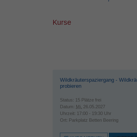
Kurse
Wildkräuterspaziergang - Wildkr
probieren
Status:
15 Plätze frei
Datum:
Mi.
26.05.2027
Uhrzeit:
17:00 - 19:30 Uhr
Ort:
Parkplatz Betten Beering