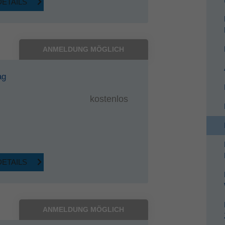
DETAILS
ANMELDUNG MÖGLICH
ag
kostenlos
DETAILS
ANMELDUNG MÖGLICH