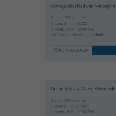
Vortrag: Abschied und Neubeginn 
Status:
15 Plätze frei
Datum:
Mi.
02.06.2027
Uhrzeit:
19:00 - 20:30 Uhr
Ort:
Caritas Kita Abenteuerland
KURS MERKEN
WEITERE 
Online-Vortrag: Wie viel Medienk
Status:
30 Plätze frei
Datum:
Mi.
27.01.2027
Uhrzeit:
19:30 - 21:00 Uhr