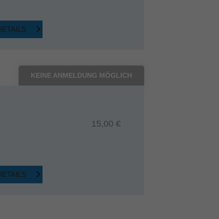
DETAILS
KEINE ANMELDUNG MÖGLICH
15,00 €
DETAILS