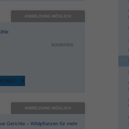
ANMELDUNG MÖGLICH
ühle
kostenlos
DETAILS
ANMELDUNG MÖGLICH
ue Gerichte – Wildpflanzen für mehr