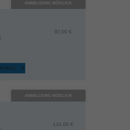
ANMELDUNG MÖGLICH
92,00 €
6
DETAILS
ANMELDUNG MÖGLICH
131,00 €