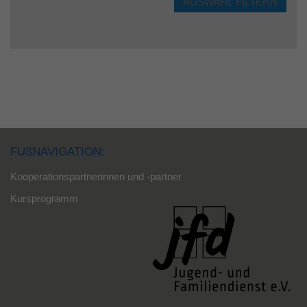
FUßNAVIGATION:
Kooperationspartnerinnen und -partner
Kursprogramm