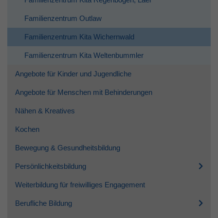
Familienzentrum Outlaw
Familienzentrum Kita Wichernwald
Familienzentrum Kita Weltenbummler
Angebote für Kinder und Jugendliche
Angebote für Menschen mit Behinderungen
Nähen & Kreatives
Kochen
Bewegung & Gesundheitsbildung
Persönlichkeitsbildung
Weiterbildung für freiwilliges Engagement
Berufliche Bildung