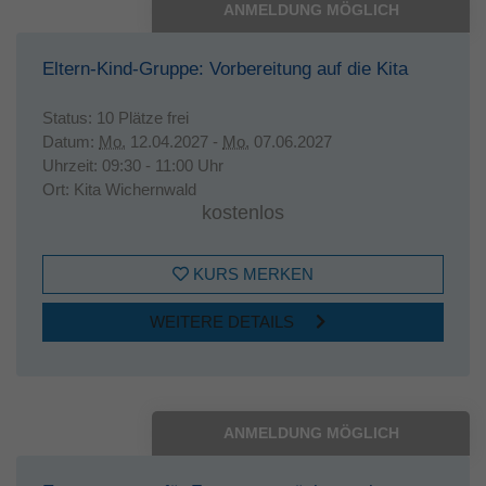
ANMELDUNG MÖGLICH
Eltern-Kind-Gruppe: Vorbereitung auf die Kita
Status:
10 Plätze frei
Datum:
Mo.
12.04.2027 -
Mo.
07.06.2027
Uhrzeit:
09:30 - 11:00 Uhr
Ort:
Kita Wichernwald
kostenlos
KURS MERKEN
WEITERE DETAILS
ANMELDUNG MÖGLICH