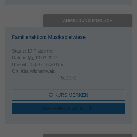
ANMELDUNG MÖGLICH
Familienaktion: Musikspielwiese
Status:
10 Plätze frei
Datum:
Mi.
10.03.2027
Uhrzeit:
15:00 - 16:30 Uhr
Ort:
Kita Wichernwald
5,00 €
KURS MERKEN
WEITERE DETAILS