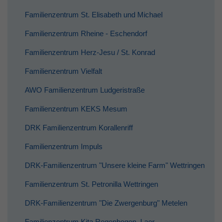
Familienzentrum St. Elisabeth und Michael
Familienzentrum Rheine - Eschendorf
Familienzentrum Herz-Jesu / St. Konrad
Familienzentrum Vielfalt
AWO Familienzentrum Ludgeristraße
Familienzentrum KEKS Mesum
DRK Familienzentrum Korallenriff
Familienzentrum Impuls
DRK-Familienzentrum "Unsere kleine Farm" Wettringen
Familienzentrum St. Petronilla Wettringen
DRK-Familienzentrum "Die Zwergenburg" Metelen
Familienzentrum Kita Regenbogen, Laer