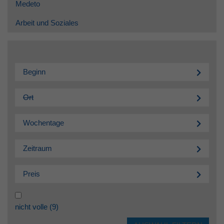
Medeto
Arbeit und Soziales
Beginn
Ort
Wochentage
Zeitraum
Preis
nicht volle
(9)