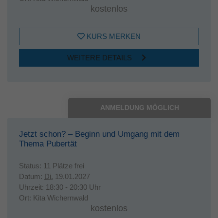
kostenlos
KURS MERKEN
WEITERE DETAILS
ANMELDUNG MÖGLICH
Jetzt schon? – Beginn und Umgang mit dem
Thema Pubertät
Status:
11 Plätze frei
Datum:
Di.
19.01.2027
Uhrzeit:
18:30 - 20:30 Uhr
Ort:
Kita Wichernwald
kostenlos