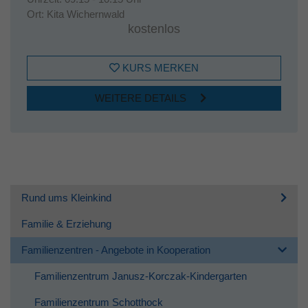
Ort:
Kita Wichernwald
kostenlos
KURS MERKEN
WEITERE DETAILS
Rund ums Kleinkind
Familie & Erziehung
Familienzentren - Angebote in Kooperation
Familienzentrum Janusz-Korczak-Kindergarten
Familienzentrum Schotthock