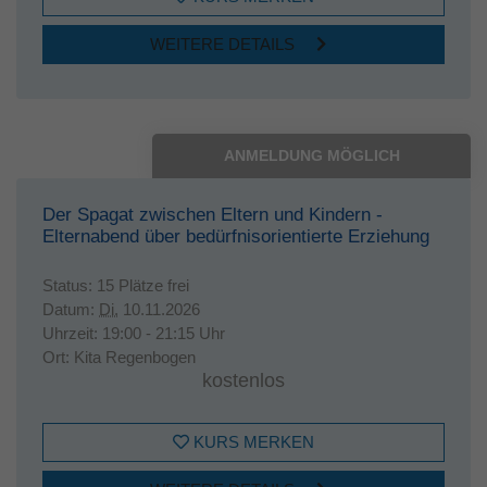
WEITERE DETAILS
ANMELDUNG MÖGLICH
Der Spagat zwischen Eltern und Kindern -
Elternabend über bedürfnisorientierte Erziehung
Status:
15 Plätze frei
Datum:
Di.
10.11.2026
Uhrzeit:
19:00 - 21:15 Uhr
Ort:
Kita Regenbogen
kostenlos
KURS MERKEN