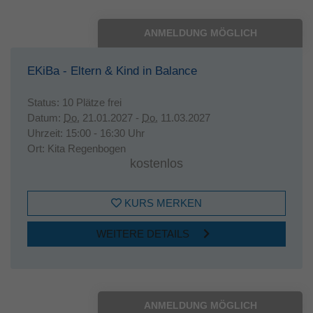
ANMELDUNG MÖGLICH
EKiBa - Eltern & Kind in Balance
Status:
10 Plätze frei
Datum:
Do.
21.01.2027 -
Do.
11.03.2027
Uhrzeit:
15:00 - 16:30 Uhr
Ort:
Kita Regenbogen
kostenlos
KURS MERKEN
WEITERE DETAILS
ANMELDUNG MÖGLICH