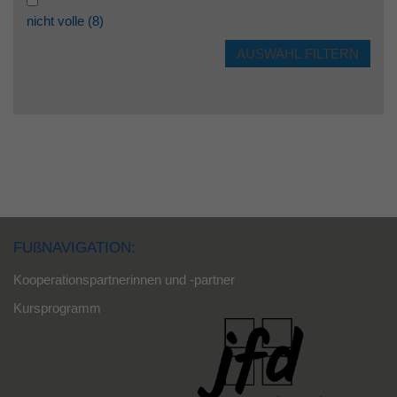
nicht volle
(8)
FUßNAVIGATION:
Kooperationspartnerinnen und -partner
Kursprogramm