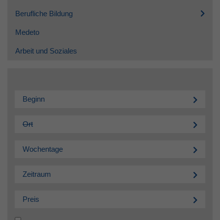
Berufliche Bildung
Medeto
Arbeit und Soziales
Beginn
Ort
Wochentage
Zeitraum
Preis