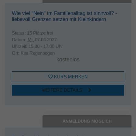
Wie viel "Nein" im Familienalltag ist sinnvoll? -
liebevoll Grenzen setzen mit Kleinkindern
Status:
15 Plätze frei
Datum:
Mi.
07.04.2027
Uhrzeit:
15:30 - 17:00 Uhr
Ort:
Kita Regenbogen
kostenlos
KURS MERKEN
WEITERE DETAILS
ANMELDUNG MÖGLICH