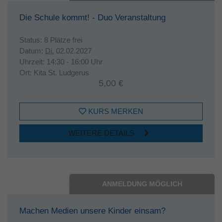
Die Schule kommt! - Duo Veranstaltung
Status:
8 Plätze frei
Datum:
Di.
02.02.2027
Uhrzeit:
14:30 - 16:00 Uhr
Ort:
Kita St. Ludgerus
5,00 €
KURS MERKEN
WEITERE DETAILS
ANMELDUNG MÖGLICH
Machen Medien unsere Kinder einsam?