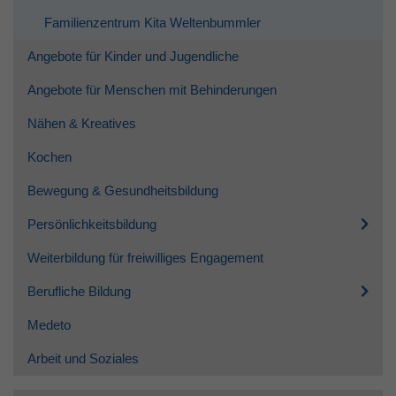
Familienzentrum Kita Weltenbummler
Angebote für Kinder und Jugendliche
Angebote für Menschen mit Behinderungen
Nähen & Kreatives
Kochen
Bewegung & Gesundheitsbildung
Persönlichkeitsbildung
Weiterbildung für freiwilliges Engagement
Berufliche Bildung
Medeto
Arbeit und Soziales