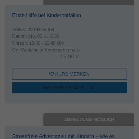
Erste Hilfe bei Kindernotfällen
Status:
20 Plätze frei
Datum:
Mo.
09.11.2026
Uhrzeit:
19:30 - 21:45 Uhr
Ort:
Wadelheim Kindergartenhalle
15,00 €
KURS MERKEN
WEITERE DETAILS
ANMELDUNG MÖGLICH
Stressfreie Adventszeit mit Kindern – wie es