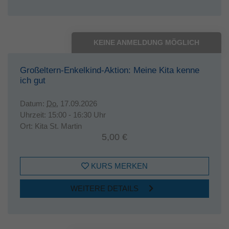
KEINE ANMELDUNG MÖGLICH
Großeltern-Enkelkind-Aktion: Meine Kita kenne
ich gut
Datum:
Do.
17.09.2026
Uhrzeit:
15:00 - 16:30 Uhr
Ort:
Kita St. Martin
5,00 €
KURS MERKEN
WEITERE DETAILS