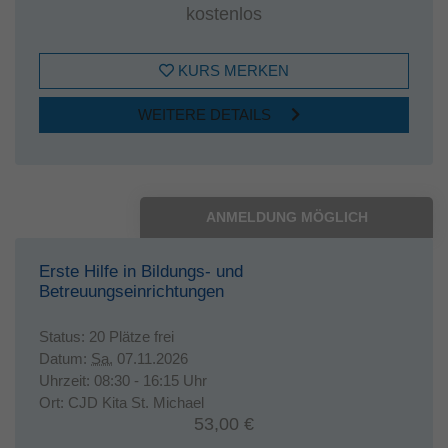
kostenlos
KURS MERKEN
WEITERE DETAILS
ANMELDUNG MÖGLICH
Erste Hilfe in Bildungs- und
Betreuungseinrichtungen
Status:
20 Plätze frei
Datum:
Sa.
07.11.2026
Uhrzeit:
08:30 - 16:15 Uhr
Ort:
CJD Kita St. Michael
53,00 €