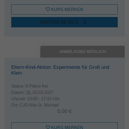
KURS MERKEN
WEITERE DETAILS
ANMELDUNG MÖGLICH
Eltern-Kind-Aktion: Experimente für Groß und
Klein
Status:
8 Plätze frei
Datum:
Di.
02.03.2027
Uhrzeit:
15:00 - 17:15 Uhr
Ort:
CJD Kita St. Michael
5,00 €
KURS MERKEN