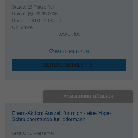
Status:
19 Plätze frei
Datum:
Mi.
23.09.2026
Uhrzeit:
19:00 - 20:30 Uhr
Ort:
online
kostenlos
KURS MERKEN
WEITERE DETAILS
ANMELDUNG MÖGLICH
Eltern-Aktion: Auszeit für mich - eine Yoga-
Schnupperstunde für jedermann
Status:
10 Plätze frei