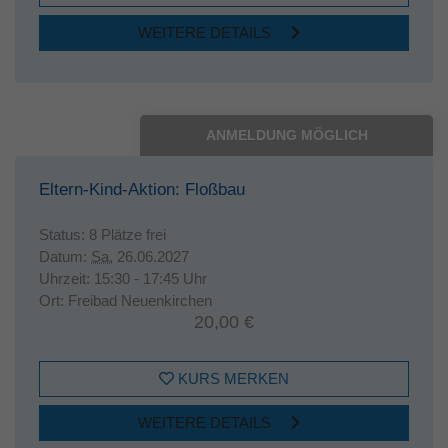
WEITERE DETAILS
ANMELDUNG MÖGLICH
Eltern-Kind-Aktion: Floßbau
Status:
8 Plätze frei
Datum:
Sa.
26.06.2027
Uhrzeit:
15:30 - 17:45 Uhr
Ort:
Freibad Neuenkirchen
20,00 €
KURS MERKEN
WEITERE DETAILS