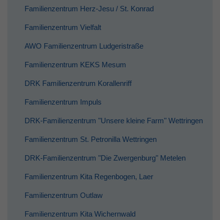
Familienzentrum Herz-Jesu / St. Konrad
Familienzentrum Vielfalt
AWO Familienzentrum Ludgeristraße
Familienzentrum KEKS Mesum
DRK Familienzentrum Korallenriff
Familienzentrum Impuls
DRK-Familienzentrum "Unsere kleine Farm" Wettringen
Familienzentrum St. Petronilla Wettringen
DRK-Familienzentrum "Die Zwergenburg" Metelen
Familienzentrum Kita Regenbogen, Laer
Familienzentrum Outlaw
Familienzentrum Kita Wichernwald