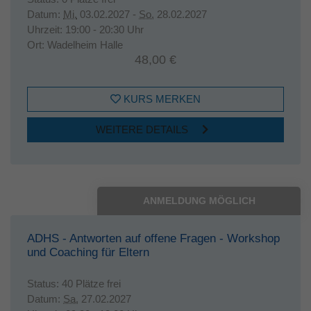
Datum:
Mi.
03.02.2027 -
So.
28.02.2027
Uhrzeit:
19:00 - 20:30 Uhr
Ort:
Wadelheim Halle
48,00 €
KURS MERKEN
WEITERE DETAILS
ANMELDUNG MÖGLICH
ADHS - Antworten auf offene Fragen - Workshop
und Coaching für Eltern
Status:
40 Plätze frei
Datum:
Sa.
27.02.2027