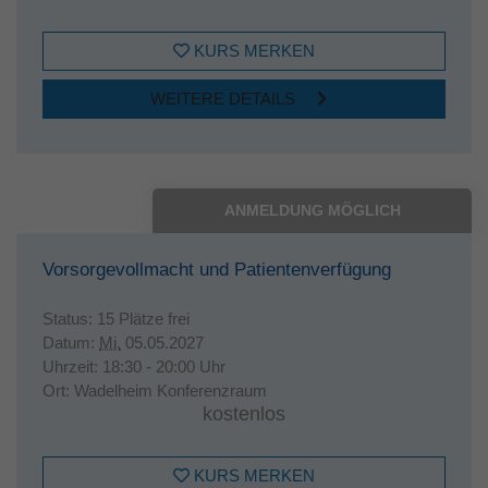
KURS MERKEN
WEITERE DETAILS
ANMELDUNG MÖGLICH
Vorsorgevollmacht und Patientenverfügung
Status:
15 Plätze frei
Datum:
Mi.
05.05.2027
Uhrzeit:
18:30 - 20:00 Uhr
Ort:
Wadelheim Konferenzraum
kostenlos
KURS MERKEN