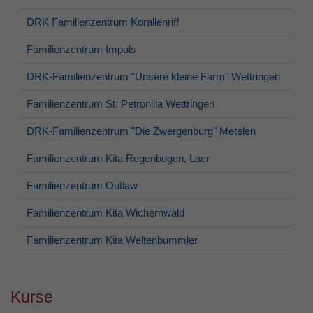
DRK Familienzentrum Korallenriff
Familienzentrum Impuls
DRK-Familienzentrum "Unsere kleine Farm" Wettringen
Familienzentrum St. Petronilla Wettringen
DRK-Familienzentrum "Die Zwergenburg" Metelen
Familienzentrum Kita Regenbogen, Laer
Familienzentrum Outlaw
Familienzentrum Kita Wichernwald
Familienzentrum Kita Weltenbummler
Kurse