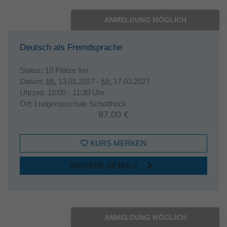
ANMELDUNG MÖGLICH
Deutsch als Fremdsprache
Status:
10 Plätze frei
Datum:
Mi.
13.01.2027 -
Mi.
17.03.2027
Uhrzeit:
10:00 - 11:30 Uhr
Ort:
Ludgerusschule Schotthock
97,00 €
KURS MERKEN
WEITERE DETAILS
ANMELDUNG MÖGLICH