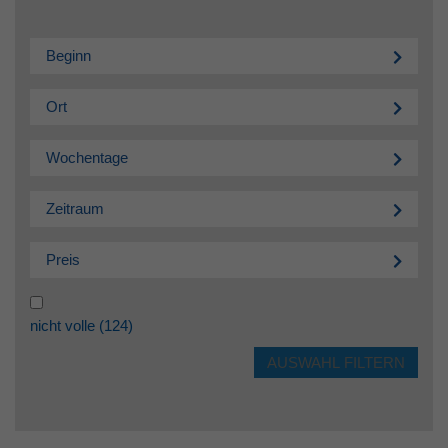
Beginn
Ort
Wochentage
Zeitraum
Preis
nicht volle
(124)