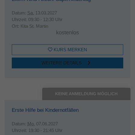
Datum:
Sa.
13.03.2027
Uhrzeit:
09:30 - 12:30 Uhr
Ort:
Kita St. Martin
kostenlos
KURS MERKEN
WEITERE DETAILS
KEINE ANMELDUNG MÖGLICH
Erste Hilfe bei Kindernotfällen
Datum:
Mo.
07.06.2027
Uhrzeit:
19:30 - 21:45 Uhr