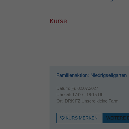
Kurse
Familienaktion: Niedrigseilgarten
Datum:
Fr.
02.07.2027
Uhrzeit:
17:00 - 19:15 Uhr
Ort:
DRK FZ Unsere kleine Farm
KURS MERKEN
WEITERE 