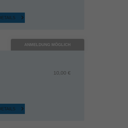
DETAILS
ANMELDUNG MÖGLICH
10,00 €
DETAILS