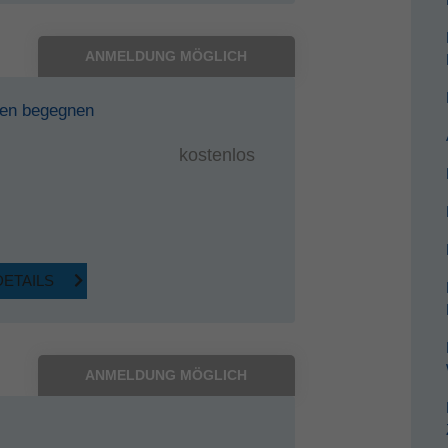
ANMELDUNG MÖGLICH
ten begegnen
kostenlos
DETAILS
ANMELDUNG MÖGLICH