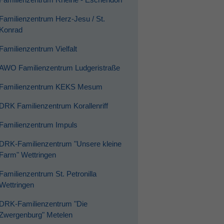
Familienzentrum Herz-Jesu / St.
Konrad
Familienzentrum Vielfalt
AWO Familienzentrum Ludgeristraße
Familienzentrum KEKS Mesum
DRK Familienzentrum Korallenriff
Familienzentrum Impuls
DRK-Familienzentrum "Unsere kleine
Farm" Wettringen
Familienzentrum St. Petronilla
Wettringen
DRK-Familienzentrum "Die
Zwergenburg" Metelen