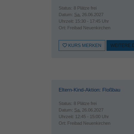
Status:
8 Plätze frei
Datum:
Sa.
26.06.2027
Uhrzeit:
15:30 - 17:45 Uhr
Ort:
Freibad Neuenkirchen
KURS MERKEN
WEITERE 
Eltern-Kind-Aktion: Floßbau
Status:
8 Plätze frei
Datum:
Sa.
26.06.2027
Uhrzeit:
12:45 - 15:00 Uhr
Ort:
Freibad Neuenkirchen