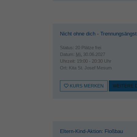
Nicht ohne dich - Trennungsängs
Status:
20 Plätze frei
Datum:
Mi.
30.06.2027
Uhrzeit:
19:00 - 20:30 Uhr
Ort:
Kita St. Josef Mesum
KURS MERKEN
WEITERE 
Eltern-Kind-Aktion: Floßbau