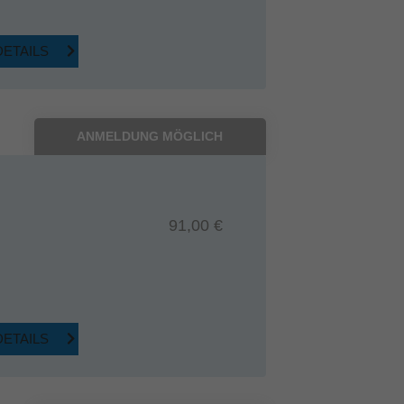
DETAILS
ANMELDUNG MÖGLICH
91,00 €
DETAILS