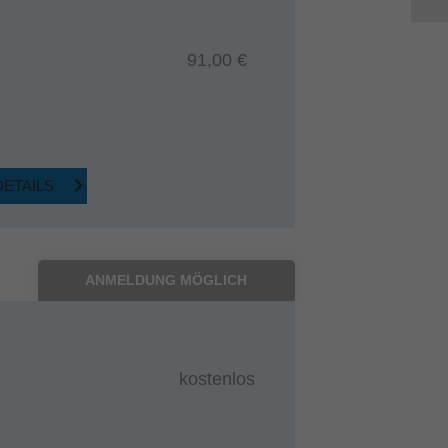
91,00 €
DETAILS
ANMELDUNG MÖGLICH
kostenlos