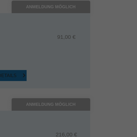
ANMELDUNG MÖGLICH
91,00 €
DETAILS
ANMELDUNG MÖGLICH
216,00 €