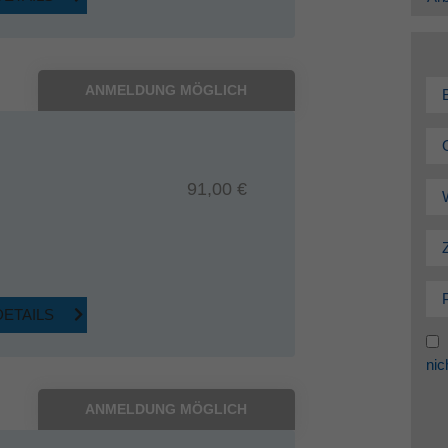
ANMELDUNG MÖGLICH
91,00 €
DETAILS
nic
ANMELDUNG MÖGLICH